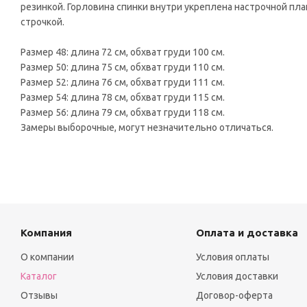
резинкой. Горловина спинки внутри укреплена настрочной пла
строчкой.
Размер 48: длина 72 см, обхват груди 100 см.
Размер 50: длина 75 см, обхват груди 110 см.
Размер 52: длина 76 см, обхват груди 111 см.
Размер 54: длина 78 см, обхват груди 115 см.
Размер 56: длина 79 см, обхват груди 118 см.
Замеры выборочные, могут незначительно отличаться.
Компания
Оплата и доставка
О компании
Условия оплаты
Каталог
Условия доставки
Отзывы
Договор-оферта