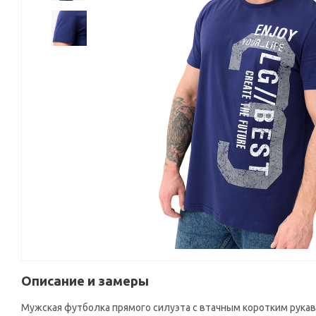
Описание и замеры
Мужская футболка прямого силуэта с втачным коротким рукав