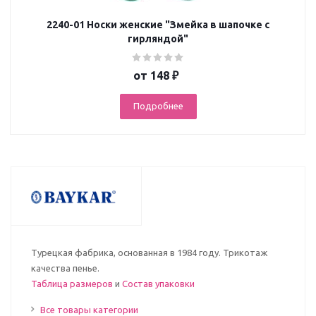
2240-01 Носки женские "Змейка в шапочке с
гирляндой"
от
148 ₽
Подробнее
Турецкая фабрика, основанная в 1984 году. Трикотаж
качества пенье.
Таблица размеров
и
Состав упаковки
Все товары категории