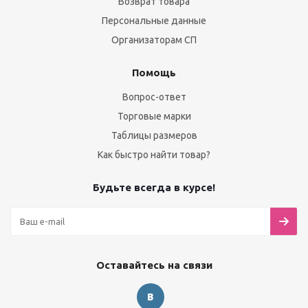
Возврат товара
Персональные данные
Организаторам СП
Помощь
Вопрос-ответ
Торговые марки
Таблицы размеров
Как быстро найти товар?
Будьте всегда в курсе!
Оставайтесь на связи