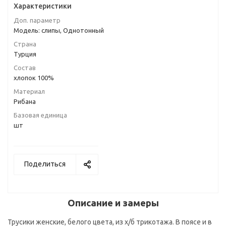
Характеристики
Доп. параметр
Модель: слипы, Однотонный
Страна
Турция
Состав
хлопок 100%
Материал
Рибана
Базовая единица
шт
Поделиться
Описание и замеры
Трусики женские, белого цвета, из х/б трикотажа. В поясе и в