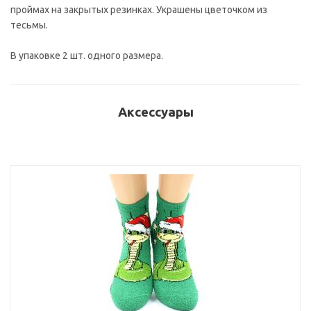
проймах на закрытых резинках. Украшены цветочком из
тесьмы.
В упаковке 2 шт. одного размера.
Аксессуары