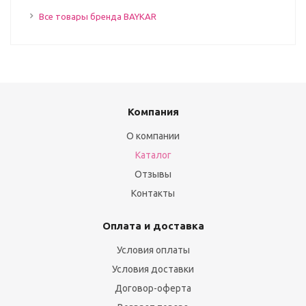
Все товары бренда BAYKAR
Компания
О компании
Каталог
Отзывы
Контакты
Оплата и доставка
Условия оплаты
Условия доставки
Договор-оферта