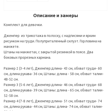
Описание и замеры
Комплект для девочки.
Джемпер из трикотажа в полоску, с надписями и ярким
рисунком на груди. Полуприталенный силуэт. Горловина на
манжете.
Штаны на манжетах, с закрытой резинкой в поясе. Два
боковых прорезных кармана.
Размер 2 (3-4 лет), Джемпер:длина- 43 см, обхват груди- 60
см, длина рукава- 36 см, Штаны: длина - 58 см, обхват талии-
48-52 см.
Размер 3 (5-6 лет), Джемпер:длина- 46 см, обхват груди- 68
см, длина рукава- 39 см, Штаны: длина - 65 см, обхват талии-
52-58 см.
Размер 4 (7-8 лет), Джемпер:длина- 51 см, обхват груди- 74
см, длина рукава- 44 см, Штаны: длина- 74 см, обхват талии-