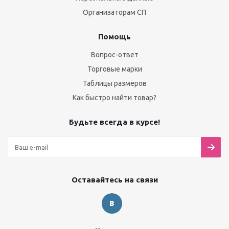
Организаторам СП
Помощь
Вопрос-ответ
Торговые марки
Таблицы размеров
Как быстро найти товар?
Будьте всегда в курсе!
Оставайтесь на связи