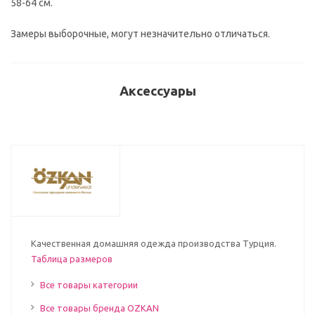
58-64 см.
Замеры выборочные, могут незначительно отличаться.
Аксессуары
Качественная домашняя одежда производства Турция.
Таблица размеров
Все товары категории
Все товары бренда OZKAN