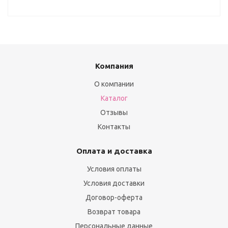
Компания
О компании
Каталог
Отзывы
Контакты
Оплата и доставка
Условия оплаты
Условия доставки
Договор-оферта
Возврат товара
Персональные данные