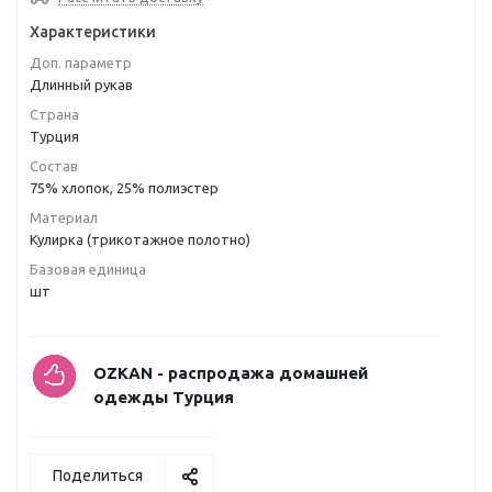
Характеристики
Доп. параметр
Длинный рукав
Страна
Турция
Состав
75% хлопок, 25% полиэстер
Материал
Кулирка (трикотажное полотно)
Базовая единица
шт
OZKAN - распродажа домашней
одежды Турция
Поделиться