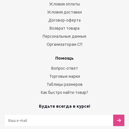
Условия оплаты
Условия доставки
Договор-оферта
Возврат товара
Персональные данные
Организаторам СП
Помощь
Вопрос-ответ
Торговые марки
Таблицы размеров
Как быстро найти товар?
Будьте всегда в курсе!