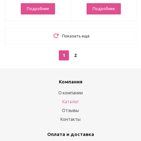
Подробнее
Подробнее
Показать еще
1
2
Компания
О компании
Каталог
Отзывы
Контакты
Оплата и доставка