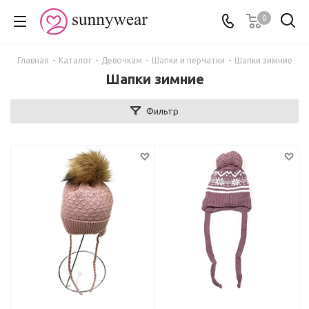
0
Главная
-
Каталог
-
Девочкам
-
Шапки и перчатки
-
Шапки зимние
Шапки зимние
Фильтр