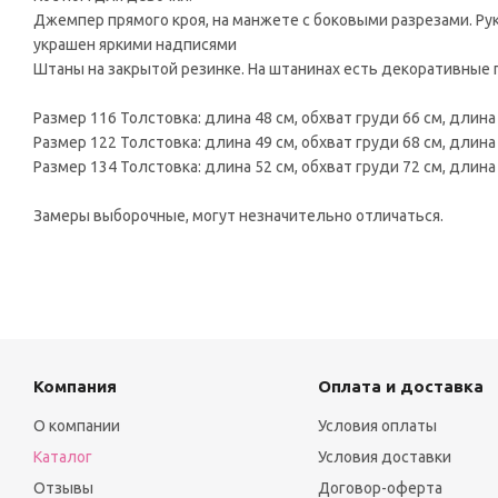
Джемпер прямого кроя, на манжете с боковыми разрезами. Ру
украшен яркими надписями
Штаны на закрытой резинке. На штанинах есть декоративные п
Размер 116 Толстовка: длина 48 см, обхват груди 66 см, длина
Размер 122 Толстовка: длина 49 см, обхват груди 68 см, длина
Размер 134 Толстовка: длина 52 см, обхват груди 72 см, длина
Замеры выборочные, могут незначительно отличаться.
Компания
Оплата и доставка
О компании
Условия оплаты
Каталог
Условия доставки
Отзывы
Договор-оферта