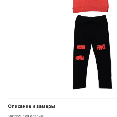
Описание и замеры
Костюм для девочки.