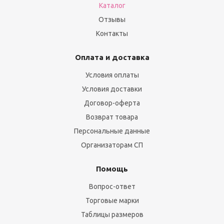
Каталог
Отзывы
Контакты
Оплата и доставка
Условия оплаты
Условия доставки
Договор-оферта
Возврат товара
Персональные данные
Организаторам СП
Помощь
Вопрос-ответ
Торговые марки
Таблицы размеров