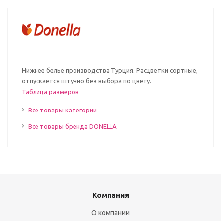
Нижнее белье производства Турция. Расцветки сортные,
отпускается штучно без выбора по цвету.
Таблица размеров
Все товары категории
Все товары бренда DONELLA
Компания
О компании