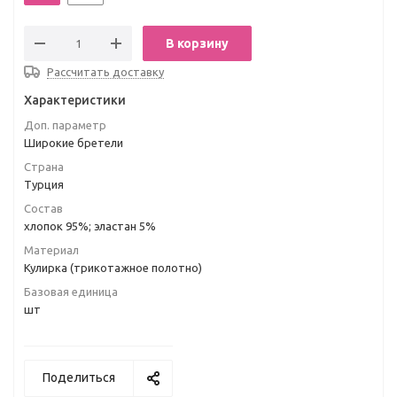
В корзину
Рассчитать доставку
Характеристики
Доп. параметр
Широкие бретели
Страна
Турция
Состав
хлопок 95%; эластан 5%
Материал
Кулирка (трикотажное полотно)
Базовая единица
шт
Поделиться