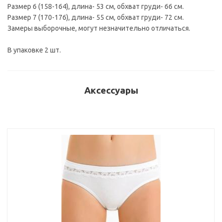
Размер 6 (158-164), длина- 53 см, обхват груди- 66 см.
Размер 7 (170-176), длина- 55 см, обхват груди- 72 см.
Замеры выборочные, могут незначительно отличаться.
В упаковке 2 шт.
Аксессуары