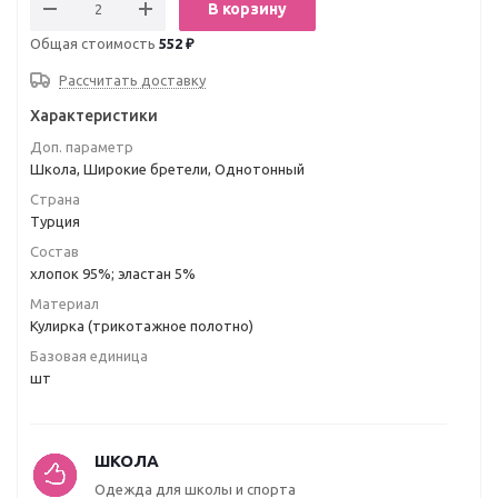
В корзину
Общая стоимость
552 ₽
Рассчитать доставку
Характеристики
Доп. параметр
Школа, Широкие бретели, Однотонный
Страна
Турция
Состав
хлопок 95%; эластан 5%
Материал
Кулирка (трикотажное полотно)
Базовая единица
шт
ШКОЛА
Одежда для школы и спорта