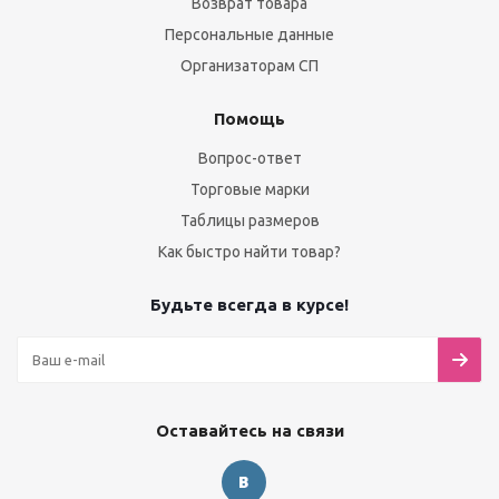
Возврат товара
Персональные данные
Организаторам СП
Помощь
Вопрос-ответ
Торговые марки
Таблицы размеров
Как быстро найти товар?
Будьте всегда в курсе!
Оставайтесь на связи