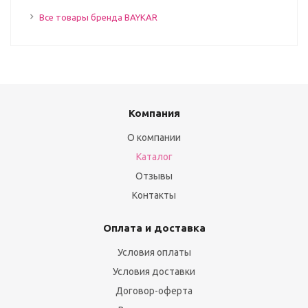
Все товары бренда BAYKAR
Компания
О компании
Каталог
Отзывы
Контакты
Оплата и доставка
Условия оплаты
Условия доставки
Договор-оферта