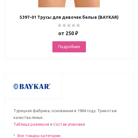
5397-01 Трусы для девочек белые (BAYKAR)
от
250 ₽
Подробнее
Турецкая фабрика, основанная в 1984 году. Трикотаж
качества пенье.
Таблица размеров
и
Состав упаковки
Все товары категории