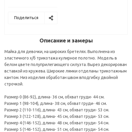
Поделиться
Описание и замеры
Майка для девочки, на широких бретелях. Выполнена из
эластичного х/б трикотажа кулирное полотно. Модель в
белом цвете полуприлегающего силуэта. Вырез декорирован
вставкой из кружева. Широкие лямки отделаны трикотажным
кантом. Низ изделия обработан швом вподгибку двойной
строчкой.
Размер 0 (86-92), длина- 36 см, обхват груди- 44 см.
Размер 1 (98-104), длина- 38 см, обхват груди- 46 см.
Размер 2 (110-116), длина- 43 см, обхват груди- 53 см.
Размер 3 (122-128), длина- 45 см, обхват груди- 53 см.
Размер 4 (146-152), длина- 48 см, обхват груди- 54 см.
Размер 5 (146-152), длина- 51 см, обхват груди- 54 см.