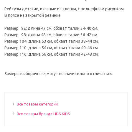
Рейтузы детские, вязаные из хлопка, с рельефным рисунком.
В поясе на закрытой резинке.
Размер 92: длина 47 см, обхват талии 34-40 см.
Размер 98: длина 48 см, обхват талии 36-42 см.
Размер 104: длина 53 см, обхват талии 38-44 см.
Размер 110: длина 54 см, обхват талии 40-46 см.
Размер 116: длина 56 см, обхват талии 42-48 см.
Замеры выборочные, могут незначительно отличаться.
Все товары категории
Все товары бренда HDS KIDS