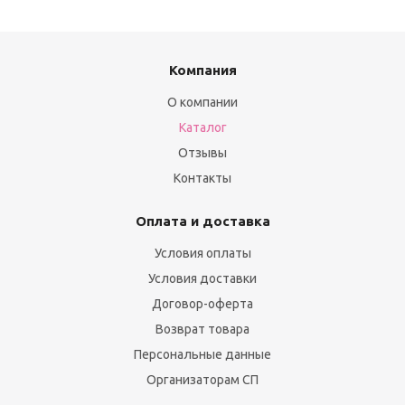
Компания
О компании
Каталог
Отзывы
Контакты
Оплата и доставка
Условия оплаты
Условия доставки
Договор-оферта
Возврат товара
Персональные данные
Организаторам СП