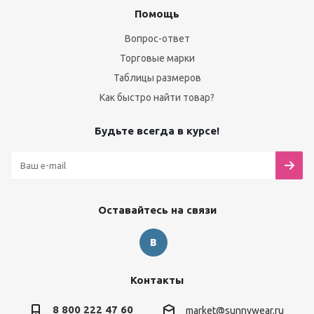
Помощь
Вопрос-ответ
Торговые марки
Таблицы размеров
Как быстро найти товар?
Будьте всегда в курсе!
Оставайтесь на связи
Контакты
8 800 222 47 60
market@sunnywear.ru