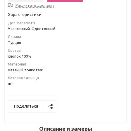
Рассчитать доставку
Характеристики
Доп. параметр
Утепленный, Однотонный
Страна
Турция
Состав
хлопок 100%
Материал
Вязаный трикотаж
Базовая единица
шт
Поделиться
Описание и замеры