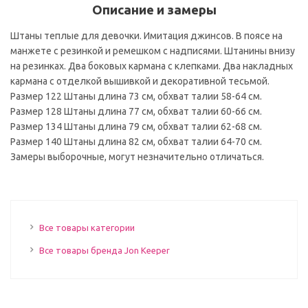
Описание и замеры
Штаны теплые для девочки. Имитация джинсов. В поясе на
манжете с резинкой и ремешком с надписями. Штанины внизу
на резинках. Два боковых кармана с клепками. Два накладных
кармана с отделкой вышивкой и декоративной тесьмой.
Размер 122 Штаны длина 73 см, обхват талии 58-64 см.
Размер 128 Штаны длина 77 см, обхват талии 60-66 см.
Размер 134 Штаны длина 79 см, обхват талии 62-68 см.
Размер 140 Штаны длина 82 см, обхват талии 64-70 см.
Замеры выборочные, могут незначительно отличаться.
Все товары категории
Все товары бренда Jon Keeper