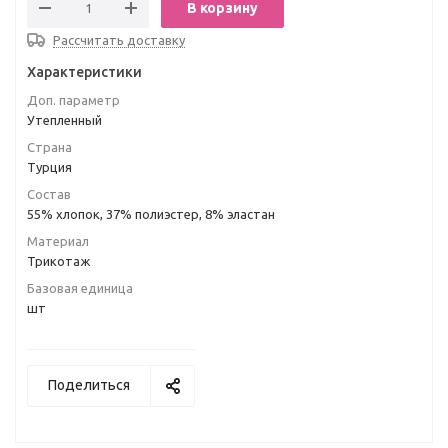
В корзину
Рассчитать доставку
Характеристики
Доп. параметр
Утепленный
Страна
Турция
Состав
55% хлопок, 37% полиэстер, 8% эластан
Материал
Трикотаж
Базовая единица
шт
Поделиться