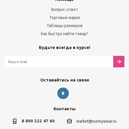
Вопрос-ответ
Торговые марки
Таблицы размеров
Как быстро найти товар?
Будьте всегда в курсе!
Оставайтесь на связи
Контакты
8 800 222 47 60
market@sunnywear.ru