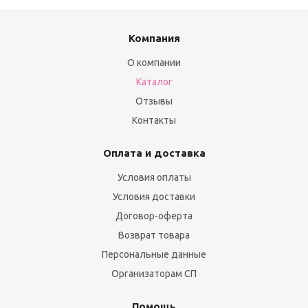
Компания
О компании
Каталог
Отзывы
Контакты
Оплата и доставка
Условия оплаты
Условия доставки
Договор-оферта
Возврат товара
Персональные данные
Организаторам СП
Помощь