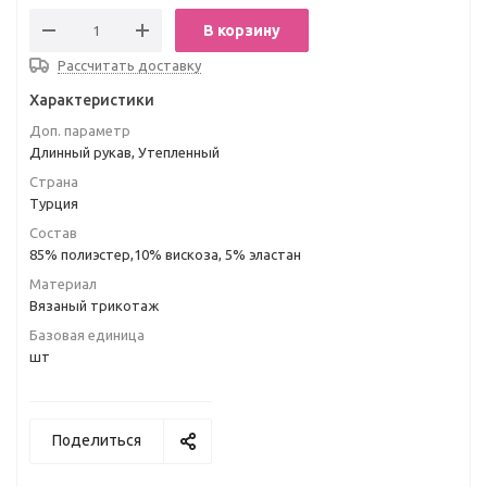
В корзину
Рассчитать доставку
Характеристики
Доп. параметр
Длинный рукав, Утепленный
Страна
Турция
Состав
85% полиэстер,10% вискоза, 5% эластан
Материал
Вязаный трикотаж
Базовая единица
шт
Поделиться