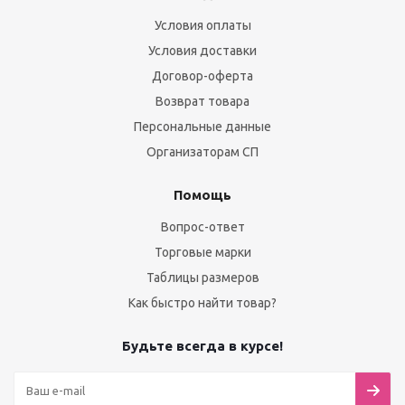
Условия оплаты
Условия доставки
Договор-оферта
Возврат товара
Персональные данные
Организаторам СП
Помощь
Вопрос-ответ
Торговые марки
Таблицы размеров
Как быстро найти товар?
Будьте всегда в курсе!