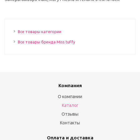
Все товары категории
Все товары бренда Miss tuFfy
Компания
О компании
Каталог
Отзывы
Контакты
Оплата и доставка