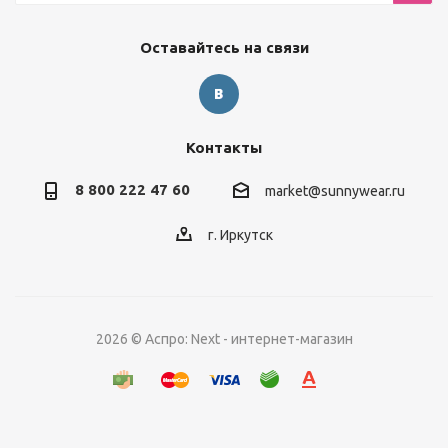
Оставайтесь на связи
Контакты
8 800 222 47 60
market@sunnywear.ru
г. Иркутск
2026 © Аспро: Next - интернет-магазин