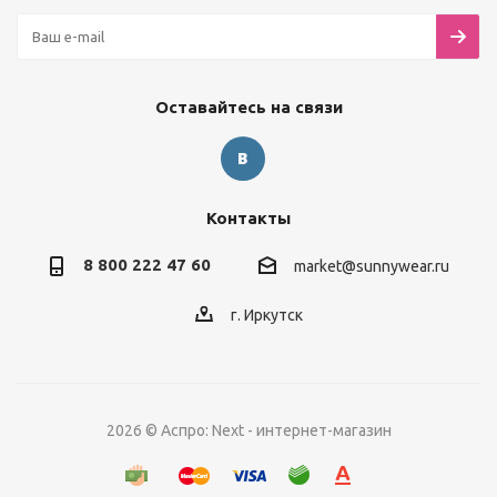
Оставайтесь на связи
Контакты
8 800 222 47 60
market@sunnywear.ru
г. Иркутск
2026 © Аспро: Next - интернет-магазин