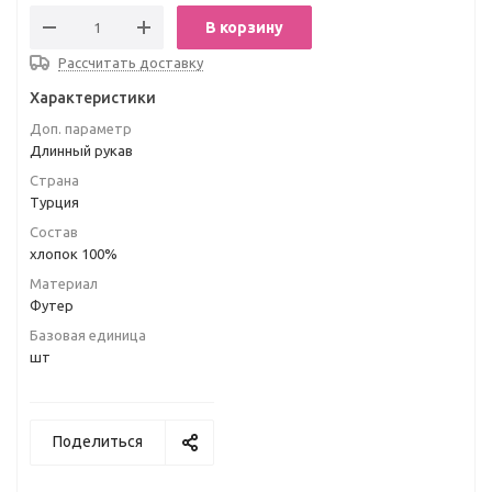
В корзину
Рассчитать доставку
Характеристики
Доп. параметр
Длинный рукав
Страна
Турция
Состав
хлопок 100%
Материал
Футер
Базовая единица
шт
Поделиться