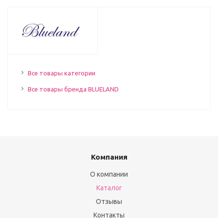
Все товары категории
Все товары бренда BLUELAND
Компания
О компании
Каталог
Отзывы
Контакты