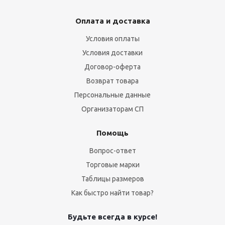
Оплата и доставка
Условия оплаты
Условия доставки
Договор-оферта
Возврат товара
Персональные данные
Организаторам СП
Помощь
Вопрос-ответ
Торговые марки
Таблицы размеров
Как быстро найти товар?
Будьте всегда в курсе!