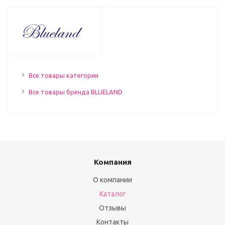
Все товары категории
Все товары бренда BLUELAND
Компания
О компании
Каталог
Отзывы
Контакты