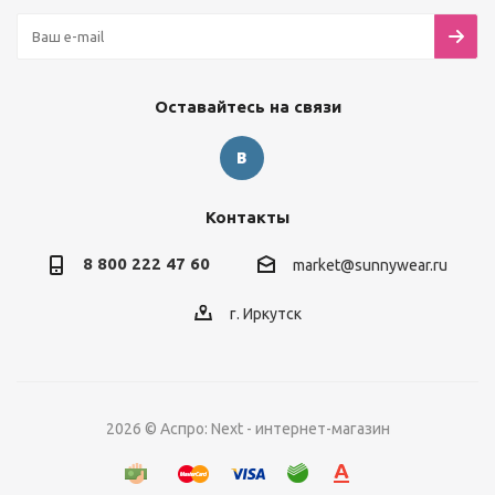
Оставайтесь на связи
Контакты
8 800 222 47 60
market@sunnywear.ru
г. Иркутск
2026 © Аспро: Next - интернет-магазин