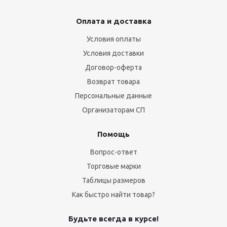
Оплата и доставка
Условия оплаты
Условия доставки
Договор-оферта
Возврат товара
Персональные данные
Организаторам СП
Помощь
Вопрос-ответ
Торговые марки
Таблицы размеров
Как быстро найти товар?
Будьте всегда в курсе!