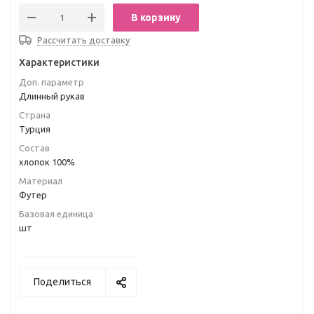
В корзину
Рассчитать доставку
Характеристики
Доп. параметр
Длинный рукав
Страна
Турция
Состав
хлопок 100%
Материал
Футер
Базовая единица
шт
Поделиться