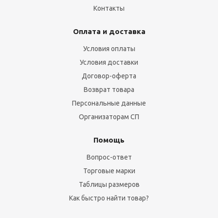
Контакты
Оплата и доставка
Условия оплаты
Условия доставки
Договор-оферта
Возврат товара
Персональные данные
Организаторам СП
Помощь
Вопрос-ответ
Торговые марки
Таблицы размеров
Как быстро найти товар?