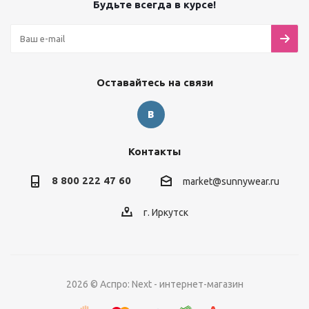
Будьте всегда в курсе!
Оставайтесь на связи
Контакты
8 800 222 47 60
market@sunnywear.ru
г. Иркутск
2026 © Аспро: Next - интернет-магазин