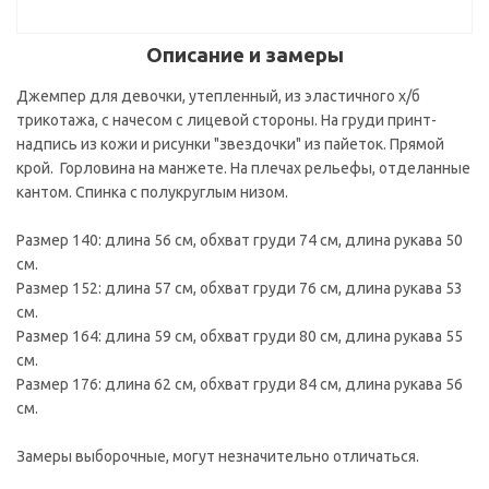
Описание и замеры
Джемпер для девочки, утепленный, из эластичного х/б
трикотажа, с начесом с лицевой стороны. На груди принт-
надпись из кожи и рисунки "звездочки" из пайеток. Прямой
крой. Горловина на манжете. На плечах рельефы, отделанные
кантом. Спинка с полукруглым низом.
Размер 140: длина 56 см, обхват груди 74 см, длина рукава 50
см.
Размер 152: длина 57 см, обхват груди 76 см, длина рукава 53
см.
Размер 164: длина 59 см, обхват груди 80 см, длина рукава 55
см.
Размер 176: длина 62 см, обхват груди 84 см, длина рукава 56
см.
Замеры выборочные, могут незначительно отличаться.