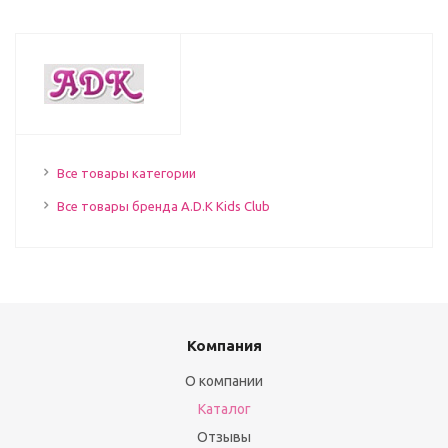
Все товары категории
Все товары бренда A.D.K Kids Club
Компания
О компании
Каталог
Отзывы