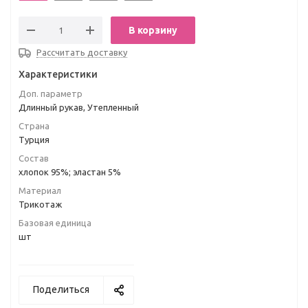
В корзину
Рассчитать доставку
Характеристики
Доп. параметр
Длинный рукав, Утепленный
Страна
Турция
Состав
хлопок 95%; эластан 5%
Материал
Трикотаж
Базовая единица
шт
Поделиться