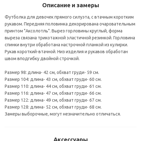
Описание и замеры
Футболка для девочек прямого силуэта, с втачным коротким
рукавом. Передняя половинка декорирована очаровательным
принтом "Аксолотль". Вырез горловины круглый, форма
выреза связана трикотажной эластичной резинкой. Горловина
спинки внутри обработана настрочной планкой из кулирки.
Рукав короткий-втачной. Низ изделия и рукавов обработан
швом вподгибку двойной строчкой.
Размер 98: длина- 42 см, обхват груди- 59 см.
Размер 104: длина- 43 см, обхват груди- 60 см.
Размер 110: длина- 44 см, обхват груди- 61 см.
Размер 116: длина- 47 см, обхват груди- 66 см.
Размер 122: длина- 49 см, обхват груди- 67 см.
Размер 128: длина- 52 см, обхват груди- 68 см.
Замеры выборочные, могут незначительно отличаться.
Аксессуары