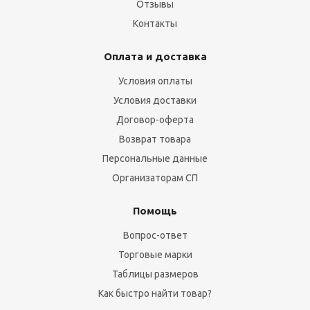
Отзывы
Контакты
Оплата и доставка
Условия оплаты
Условия доставки
Договор-оферта
Возврат товара
Персональные данные
Организаторам СП
Помощь
Вопрос-ответ
Торговые марки
Таблицы размеров
Как быстро найти товар?