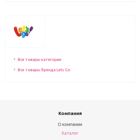
Все товары категории
Все товары бренда Lets Go
Компания
О компании
Каталог