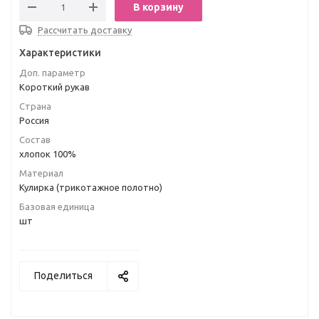
В корзину
Рассчитать доставку
Характеристики
Доп. параметр
Короткий рукав
Страна
Россия
Состав
хлопок 100%
Материал
Кулирка (трикотажное полотно)
Базовая единица
шт
Поделиться