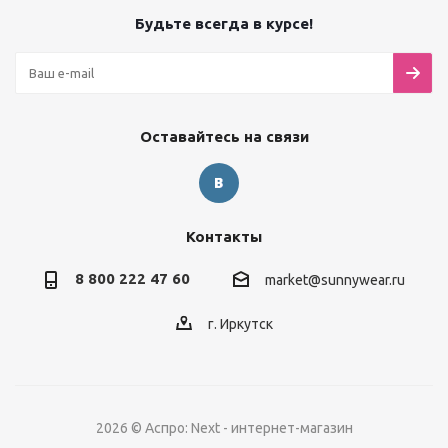
Будьте всегда в курсе!
Оставайтесь на связи
Контакты
8 800 222 47 60
market@sunnywear.ru
г. Иркутск
2026 © Аспро: Next - интернет-магазин