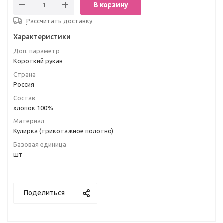
В корзину
Рассчитать доставку
Характеристики
Доп. параметр
Короткий рукав
Страна
Россия
Состав
хлопок 100%
Материал
Кулирка (трикотажное полотно)
Базовая единица
шт
Поделиться