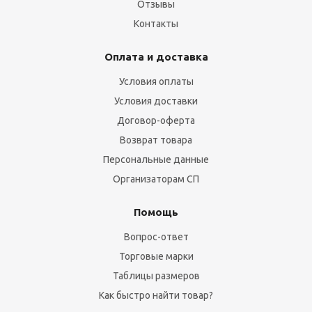
Отзывы
Контакты
Оплата и доставка
Условия оплаты
Условия доставки
Договор-оферта
Возврат товара
Персональные данные
Организаторам СП
Помощь
Вопрос-ответ
Торговые марки
Таблицы размеров
Как быстро найти товар?