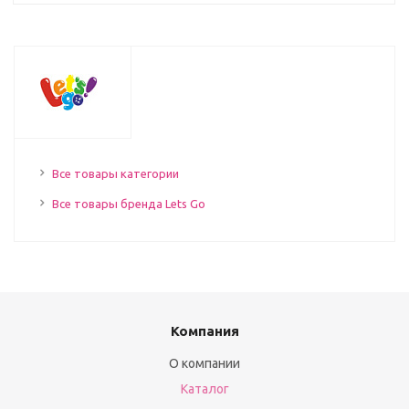
Все товары категории
Все товары бренда Lets Go
Компания
О компании
Каталог