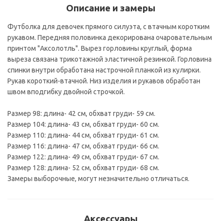
Описание и замеры
Футболка для девочек прямого силуэта, с втачным коротким
рукавом. Передняя половинка декорирована очаровательным
принтом "Аксолотль". Вырез горловины круглый, форма
выреза связана трикотажной эластичной резинкой. Горловина
спинки внутри обработана настрочной планкой из кулирки.
Рукав короткий-втачной. Низ изделия и рукавов обработан
швом вподгибку двойной строчкой.
Размер 98: длина- 42 см, обхват груди- 59 см.
Размер 104: длина- 43 см, обхват груди- 60 см.
Размер 110: длина- 44 см, обхват груди- 61 см.
Размер 116: длина- 47 см, обхват груди- 66 см.
Размер 122: длина- 49 см, обхват груди- 67 см.
Размер 128: длина- 52 см, обхват груди- 68 см.
Замеры выборочные, могут незначительно отличаться.
Аксессуары