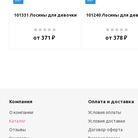
ХИТ
ХИТ
101331 Лосины для девочки
101240 Лосины для де
от
371 ₽
от
378 ₽
Компания
Оплата и доставка
О компании
Условия оплаты
Каталог
Условия доставки
Отзывы
Договор-оферта