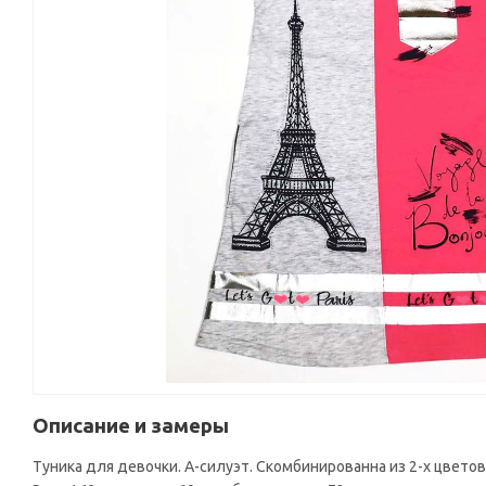
Описание и замеры
Туника для девочки. А-силуэт. Скомбинированна из 2-х цвето