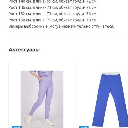
Рост 140 см, длина- 69 см, обхват груди- 72 см.
Рост 146 см, длина- 71 см, обхват груди- 72 см.
Рост 152 см, длина- 73 см, обхват груди- 76 см.
Рост 158 см, длина- 75 см, обхват груди- 78 см.
Замеры выборочные, могут незначительно отличаться.
Аксессуары