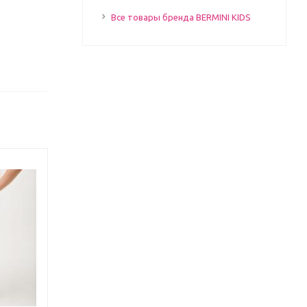
Все товары бренда BERMINI KIDS