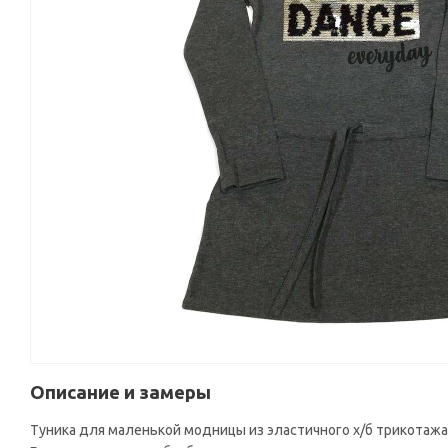
Описание и замеры
Туника для маленькой модницы из эластичного х/б трикотажа 