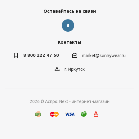
Оставайтесь на связи
Контакты
8 800 222 47 60
market@sunnywear.ru
г. Иркутск
2026 © Аспро: Next - интернет-магазин