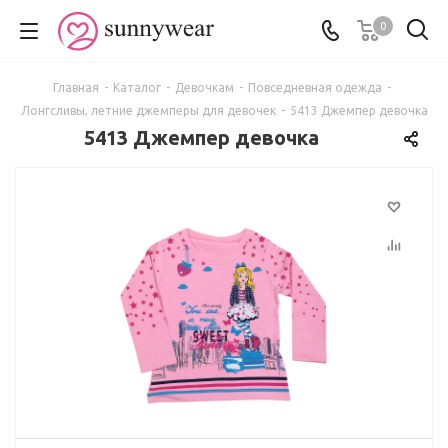
0
Главная
-
Каталог
-
Девочкам
-
Повседневная одежда
-
Лонгсливы, летние джемперы для девочек
-
5413 Джемпер девочка
5413 Джемпер девочка