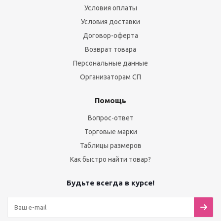
Условия оплаты
Условия доставки
Договор-оферта
Возврат товара
Персональные данные
Организаторам СП
Помощь
Вопрос-ответ
Торговые марки
Таблицы размеров
Как быстро найти товар?
Будьте всегда в курсе!