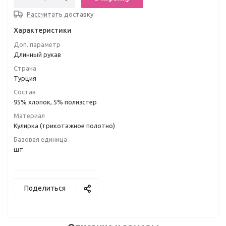
Рассчитать доставку
Характеристики
Доп. параметр
Длинный рукав
Страна
Турция
Состав
95% хлопок, 5% полиэстер
Материал
Кулирка (трикотажное полотно)
Базовая единица
шт
Поделиться