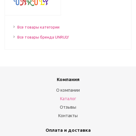
Все товары категории
Все товары бренда UNRULY
Компания
О компании
Каталог
Отзывы
Контакты
Оплата и доставка