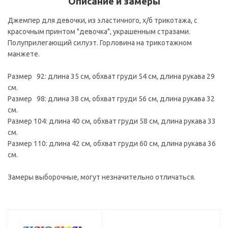
Описание и замеры
Джемпер для девочки, из эластичного, х/б трикотажа, с
красочным принтом "девочка", украшенным стразами.
Полуприлегающий силуэт. Горловина на трикотажном
манжете.
Размер 92: длина 35 см, обхват груди 54 см, длина рукава 29
см.
Размер 98: длина 38 см, обхват груди 56 см, длина рукава 32
см.
Размер 104: длина 40 см, обхват груди 58 см, длина рукава 33
см.
Размер 110: длина 42 см, обхват груди 60 см, длина рукава 36
см.
Замеры выборочные, могут незначительно отличаться.