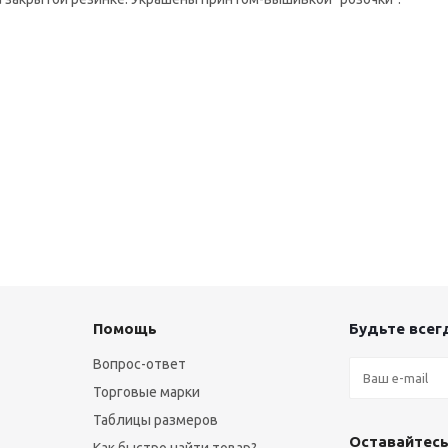
Помощь
Будьте всегд
Вопрос-ответ
Торговые марки
Таблицы размеров
Оставайтесь