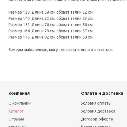
Размер 128 Длина 68 см, обхват талии 52 см.
Размер 140 Длина 72 см, обхват талии 53 см.
Размер 152 Длина 76 см, обхват талии 56 см.
Размер 164 Длина 78 см, обхват талии 57 см.
Размер 176 Длина 82 см, обхват талии 59 см.
Замеры выборочные, могут незначительно отличаться.
Компания
Оплата и доставка
О компании
Условия оплаты
Каталог
Условия доставки
Отзывы
Договор-оферта