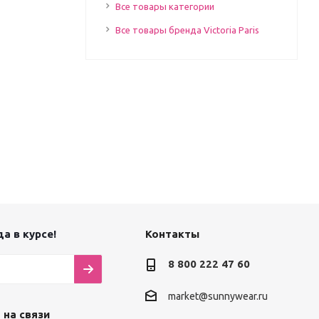
Все товары категории
Все товары бренда Victoria Paris
а в курсе!
Контакты
8 800 222 47 60
market@sunnywear.ru
 на связи