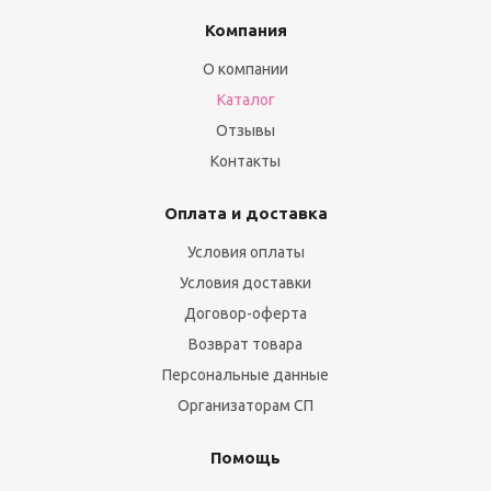
Компания
О компании
Каталог
Отзывы
Контакты
Оплата и доставка
Условия оплаты
Условия доставки
Договор-оферта
Возврат товара
Персональные данные
Организаторам СП
Помощь