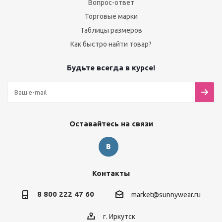
Вопрос-ответ
Торговые марки
Таблицы размеров
Как быстро найти товар?
Будьте всегда в курсе!
Оставайтесь на связи
Контакты
8 800 222 47 60
market@sunnywear.ru
г. Иркутск