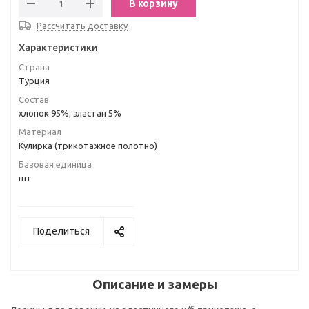
В корзину
Рассчитать доставку
Характеристики
Страна
Турция
Состав
хлопок 95%; эластан 5%
Материал
Кулирка (трикотажное полотно)
Базовая единица
шт
Поделиться
Описание и замеры