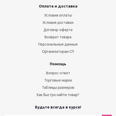
Оплата и доставка
Условия оплаты
Условия доставки
Договор-оферта
Возврат товара
Персональные данные
Организаторам СП
Помощь
Вопрос-ответ
Торговые марки
Таблицы размеров
Как быстро найти товар?
Будьте всегда в курсе!