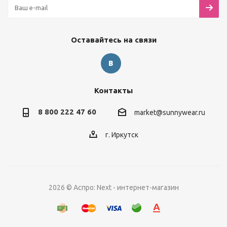
Оставайтесь на связи
Контакты
8 800 222 47 60
market@sunnywear.ru
г. Иркутск
2026 © Аспро: Next - интернет-магазин