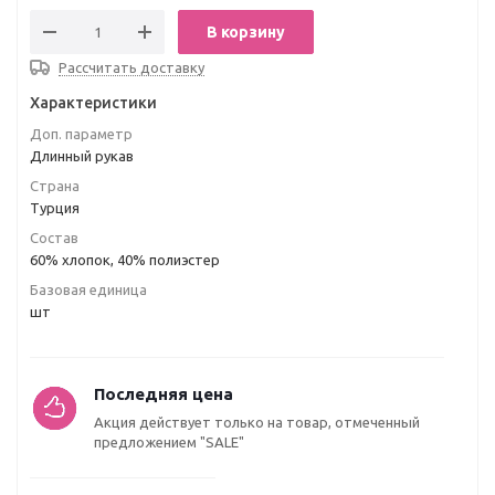
В корзину
Рассчитать доставку
Характеристики
Доп. параметр
Длинный рукав
Страна
Турция
Состав
60% хлопок, 40% полиэстер
Базовая единица
шт
Последняя цена
Акция действует только на товар, отмеченный
предложением "SALE"