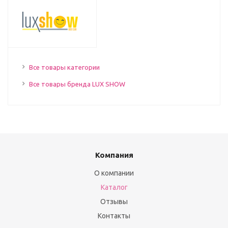
Все товары категории
Все товары бренда LUX SHOW
Компания
О компании
Каталог
Отзывы
Контакты