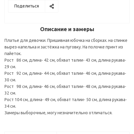
Поделиться
Описание и замеры
Платье для девочки. Пришивная юбочка на сборках. на спинке
вырез-капелька и застёжка на пуговку. На полочке принт из
пайеток.
Рост 86 см, длина- 42 см, обхват талии- 43 см, длина рукава-
29 см.
Рост 92 см, длина- 44 см, обхват талии- 46 см, длина рукава-
30 см.
Рост 98 см, длина- 46 см, обхват талии- 48 см, длина рукава-
32 см.
Рост 104 см, длина- 49 см, обхват талии- 50 см, длина рукава-
34 см.
Замеры выборочные, могу незначительно отличаться.