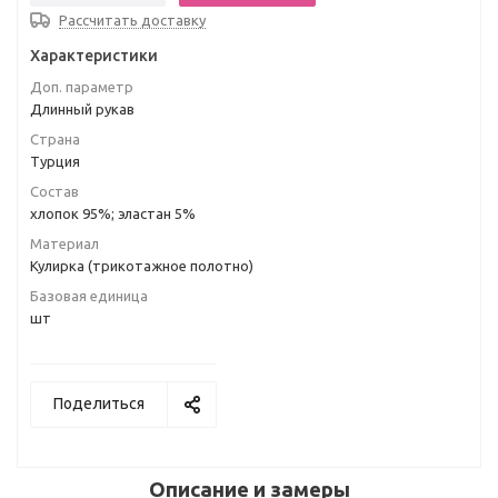
Рассчитать доставку
Характеристики
Доп. параметр
Длинный рукав
Страна
Турция
Состав
хлопок 95%; эластан 5%
Материал
Кулирка (трикотажное полотно)
Базовая единица
шт
Поделиться
Описание и замеры