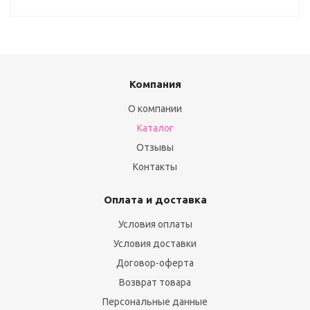
Компания
О компании
Каталог
Отзывы
Контакты
Оплата и доставка
Условия оплаты
Условия доставки
Договор-оферта
Возврат товара
Персональные данные