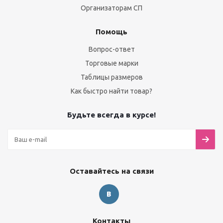
Организаторам СП
Помощь
Вопрос-ответ
Торговые марки
Таблицы размеров
Как быстро найти товар?
Будьте всегда в курсе!
Оставайтесь на связи
Контакты