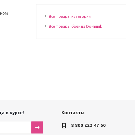
жном
Все товары категории
Все товары бренда Do-minik
а в курсе!
Контакты
8 800 222 47 60