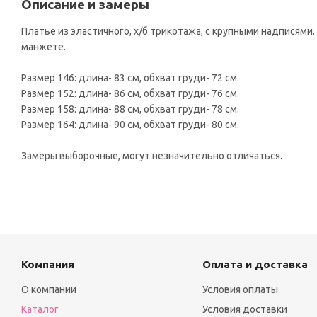
Описание и замеры
Платье из эластичного, х/б трикотажа, с крупными надписями.
манжете.
Размер 146: длина- 83 см, обхват груди- 72 см.
Размер 152: длина- 86 см, обхват груди- 76 см.
Размер 158: длина- 88 см, обхват груди- 78 см.
Размер 164: длина- 90 см, обхват груди- 80 см.
Замеры выборочные, могут незначительно отличаться.
Компания
Оплата и доставка
О компании
Условия оплаты
Каталог
Условия доставки