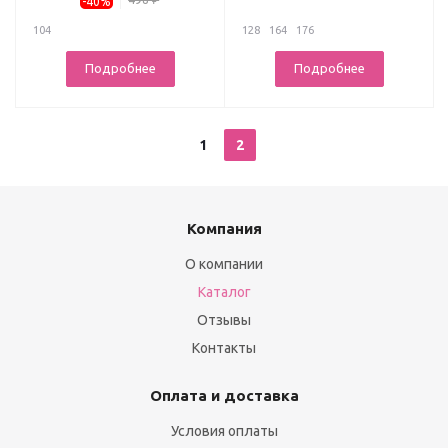
-40%
104
128
164
176
Подробнее
Подробнее
1
2
Компания
О компании
Каталог
Отзывы
Контакты
Оплата и доставка
Условия оплаты