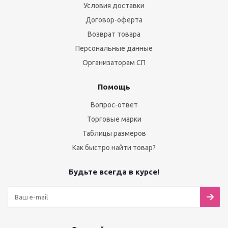
Условия доставки
Договор-оферта
Возврат товара
Персональные данные
Организаторам СП
Помощь
Вопрос-ответ
Торговые марки
Таблицы размеров
Как быстро найти товар?
Будьте всегда в курсе!