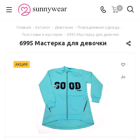
0
Главная
-
Каталог
-
Девочкам
-
Повседневная одежда
-
Толстовки и мастерки
-
6995 Мастерка для девочки
6995 Мастерка для девочки
АКЦИЯ