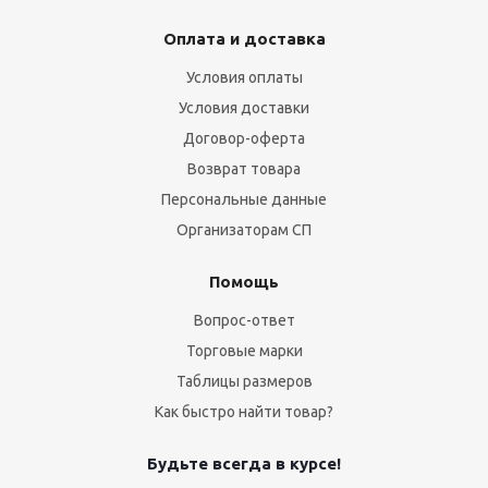
Оплата и доставка
Условия оплаты
Условия доставки
Договор-оферта
Возврат товара
Персональные данные
Организаторам СП
Помощь
Вопрос-ответ
Торговые марки
Таблицы размеров
Как быстро найти товар?
Будьте всегда в курсе!