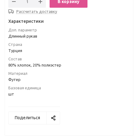
В корзину
Рассчитать доставку
Характеристики
Доп. параметр
Длинный рукав
Страна
Турция
Состав
80% хлопок, 20% полиэстер
Материал
Футер
Базовая единица
шт
Поделиться