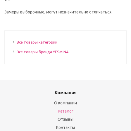
Замеры выборочные, могут незначительно отличаться.
Все товары категории
Все товары бренда YESMINA
Компания
О компании
Каталог
Отзывы
Контакты