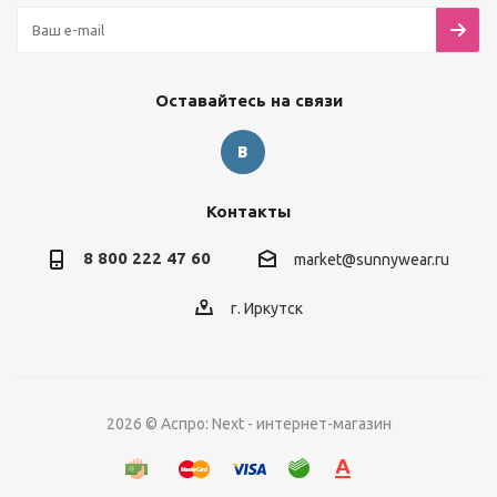
Оставайтесь на связи
Контакты
8 800 222 47 60
market@sunnywear.ru
г. Иркутск
2026 © Аспро: Next - интернет-магазин