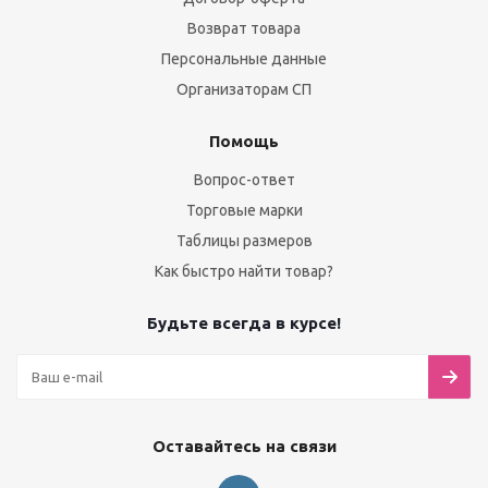
Возврат товара
Персональные данные
Организаторам СП
Помощь
Вопрос-ответ
Торговые марки
Таблицы размеров
Как быстро найти товар?
Будьте всегда в курсе!
Оставайтесь на связи