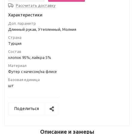
Рассчитать доставку
Характеристики
Доп. параметр
Длинный рукав, Утепленный, Молния
Страна
Турция
Состав
хлопок 95%; лайкра 5%
Материал
Футер с начесом/на флисе
Базовая единица
шт
Поделиться
Описание и замеры