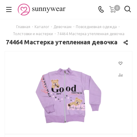
0
Главная
-
Каталог
-
Девочкам
-
Повседневная одежда
-
Толстовки и мастерки
-
74464 Мастерка утепленная девочка
74464 Мастерка утепленная девочка