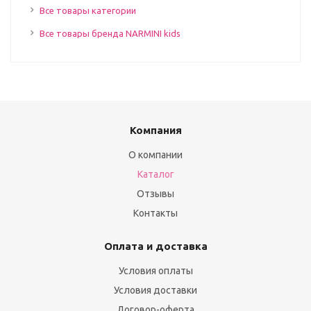
Все товары категории
Все товары бренда NARMINI kids
Компания
О компании
Каталог
Отзывы
Контакты
Оплата и доставка
Условия оплаты
Условия доставки
Договор-оферта