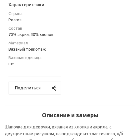
Характеристики
Страна
Россия
Состав
70% акрил, 30% хлопок
Материал
Вязаный трикотаж
Базовая единица
шт
Поделиться
Описание и замеры
Шапочка для девочки, вязаная из хлопка и акрила, с
двухцветным рисунком, на подкладе из эластичного, х/б