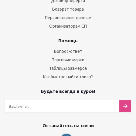
Договор-оферта
Возврат товара
Персональные данные
Организаторам СП
Помощь
Вопрос-ответ
Торговые марки
Таблицы размеров
Как быстро найти товар?
Будьте всегда в курсе!
Оставайтесь на связи