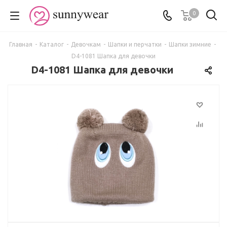
0
Главная
-
Каталог
-
Девочкам
-
Шапки и перчатки
-
Шапки зимние
-
D4-1081 Шапка для девочки
D4-1081 Шапка для девочки