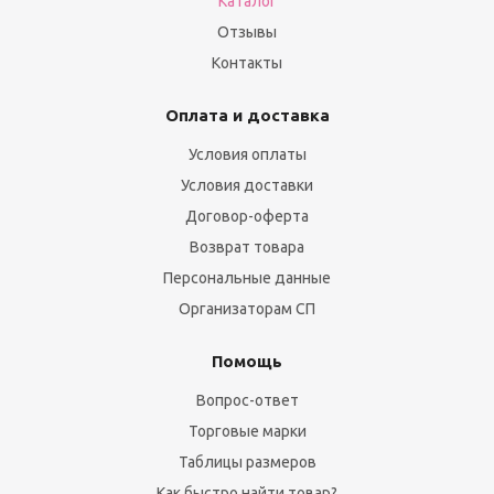
Каталог
Отзывы
Контакты
Оплата и доставка
Условия оплаты
Условия доставки
Договор-оферта
Возврат товара
Персональные данные
Организаторам СП
Помощь
Вопрос-ответ
Торговые марки
Таблицы размеров
Как быстро найти товар?