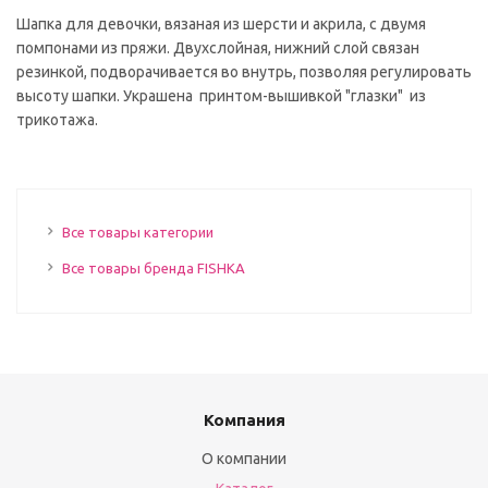
Шапка для девочки, вязаная из шерсти и акрила, с двумя
помпонами из пряжи. Двухслойная, нижний слой связан
резинкой, подворачивается во внутрь, позволяя регулировать
высоту шапки. Украшена принтом-вышивкой "глазки" из
трикотажа.
Все товары категории
Все товары бренда FISHKA
Компания
О компании