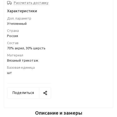
Рассчитать доставку
Характеристики
Доп. параметр
Утепленный
Страна
Россия
Состав
70% акрил, 30% шерсть
Материал
Вязаный трикотаж
Базовая единица
шт
Поделиться
Описание и замеры