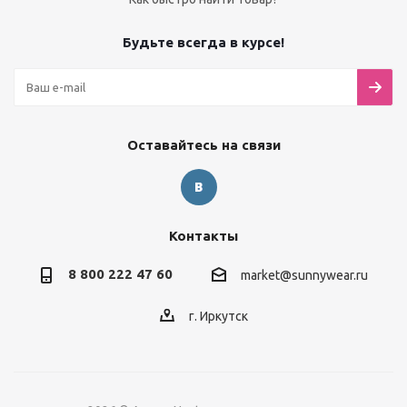
Будьте всегда в курсе!
Оставайтесь на связи
Контакты
8 800 222 47 60
market@sunnywear.ru
г. Иркутск