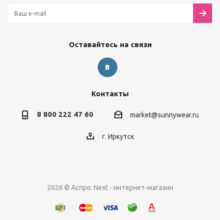
Оставайтесь на связи
Контакты
8 800 222 47 60
market@sunnywear.ru
г. Иркутск
2026 © Аспро: Next - интернет-магазин