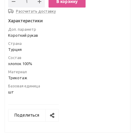
В корзину
Рассчитать доставку
Характеристики
Доп. параметр
Короткий рукав
Страна
Турция
Состав
хлопок 100%
Материал
Трикотаж
Базовая единица
шт
Поделиться