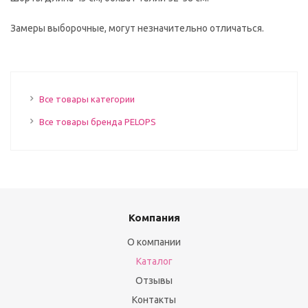
Замеры выборочные, могут незначительно отличаться.
Все товары категории
Все товары бренда PELOPS
Компания
О компании
Каталог
Отзывы
Контакты