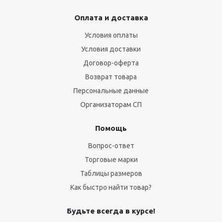
Оплата и доставка
Условия оплаты
Условия доставки
Договор-оферта
Возврат товара
Персональные данные
Организаторам СП
Помощь
Вопрос-ответ
Торговые марки
Таблицы размеров
Как быстро найти товар?
Будьте всегда в курсе!