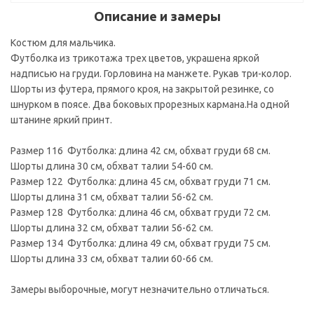
Описание и замеры
Костюм для мальчика.
Футболка из трикотажа трех цветов, украшена яркой
надписью на груди. Горловина на манжете. Рукав три-колор.
Шорты из футера, прямого кроя, на закрытой резинке, со
шнурком в поясе. Два боковых прорезных кармана.На одной
штанине яркий принт.
Размер 116 Футболка: длина 42 см, обхват груди 68 см.
Шорты длина 30 см, обхват талии 54-60 см.
Размер 122 Футболка: длина 45 см, обхват груди 71 см.
Шорты длина 31 см, обхват талии 56-62 см.
Размер 128 Футболка: длина 46 см, обхват груди 72 см.
Шорты длина 32 см, обхват талии 56-62 см.
Размер 134 Футболка: длина 49 см, обхват груди 75 см.
Шорты длина 33 см, обхват талии 60-66 см.
Замеры выборочные, могут незначительно отличаться.