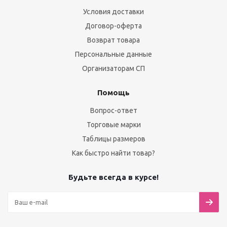
Условия доставки
Договор-оферта
Возврат товара
Персональные данные
Организаторам СП
Помощь
Вопрос-ответ
Торговые марки
Таблицы размеров
Как быстро найти товар?
Будьте всегда в курсе!