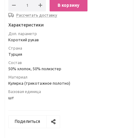
В корзину
Рассчитать доставку
Характеристики
Доп. параметр
Короткий рукав
Страна
Турция
Состав
50% хлопок, 50% полиэстер
Материал
Кулирка (трикотажное полотно)
Базовая единица
шт
Поделиться