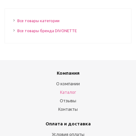
Все товары категории
Все товары бренда DIVONETTE
Компания
О компании
Каталог
Отзывы
Контакты
Оплата и доставка
Условия оплаты