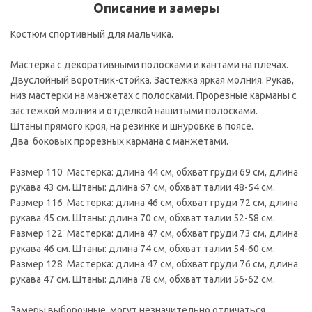
Описание и замеры
Костюм спортивный для мальчика.
Мастерка с декоративными полосками и кантами на плечах.
Двуслойный воротник-стойка. Застежка яркая молния. Рукав,
низ мастерки на манжетах с полосками. Прорезные карманы с
застежкой молния и отделкой нашитыми полосками.
Штаны прямого кроя, на резинке и шнуровке в поясе.
Два боковых прорезных кармана с манжетами.
Размер 110 Мастерка: длина 44 см, обхват груди 69 см, длина
рукава 43 см. Штаны: длина 67 см, обхват талии 48-54 см.
Размер 116 Мастерка: длина 46 см, обхват груди 72 см, длина
рукава 45 см. Штаны: длина 70 см, обхват талии 52-58 см.
Размер 122 Мастерка: длина 47 см, обхват груди 73 см, длина
рукава 46 см. Штаны: длина 74 см, обхват талии 54-60 см.
Размер 128 Мастерка: длина 47 см, обхват груди 76 см, длина
рукава 47 см. Штаны: длина 78 см, обхват талии 56-62 см.
Замеры выборочные, могут незначительно отличаться.