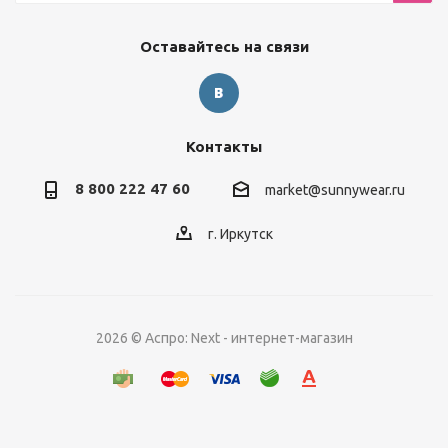
Оставайтесь на связи
Контакты
8 800 222 47 60
market@sunnywear.ru
г. Иркутск
2026 © Аспро: Next - интернет-магазин