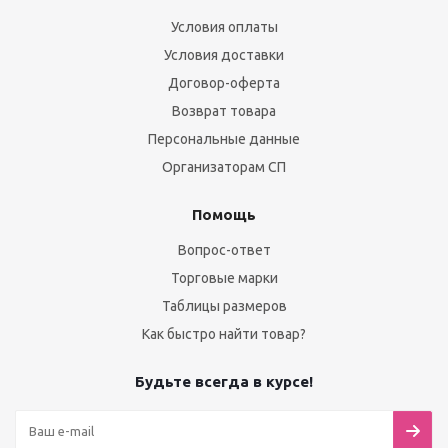
Условия оплаты
Условия доставки
Договор-оферта
Возврат товара
Персональные данные
Организаторам СП
Помощь
Вопрос-ответ
Торговые марки
Таблицы размеров
Как быстро найти товар?
Будьте всегда в курсе!