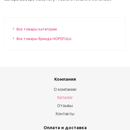
Все товары категории
Все товары бренда HOPEFULLI
Компания
О компании
Каталог
Отзывы
Контакты
Оплата и доставка