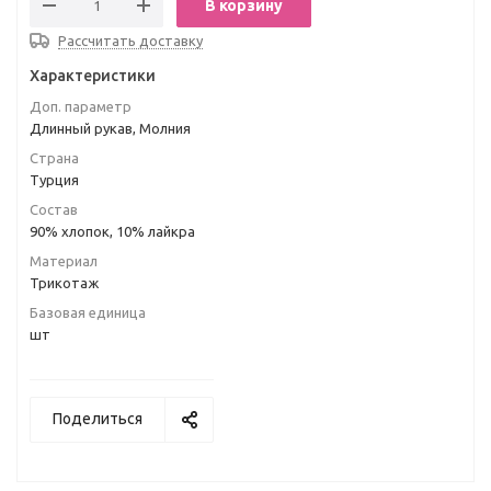
В корзину
Рассчитать доставку
Характеристики
Доп. параметр
Длинный рукав, Молния
Страна
Турция
Состав
90% хлопок, 10% лайкра
Материал
Трикотаж
Базовая единица
шт
Поделиться