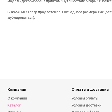
модель декорирована принтом "Путешествие в горы". В поясе
ВНИМАНИЕ! Товар продается по 3 шт. одного размера. Расцвет
дублироваться).
Компания
Оплата и доставка
О компании
Условия оплаты
Каталог
Условия доставки