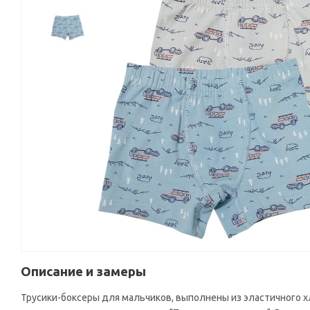
Описание и замеры
Трусики-боксеры для мальчиков, выполнены из эластичного х