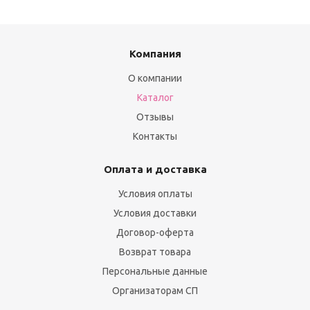
Компания
О компании
Каталог
Отзывы
Контакты
Оплата и доставка
Условия оплаты
Условия доставки
Договор-оферта
Возврат товара
Персональные данные
Организаторам СП