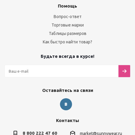
Помощь
Вопрос-ответ
Торговые марки
Таблицы размеров
Как быстро найти товар?
Будьте всегда в курсе!
Оставайтесь на связи
Контакты
8 800 222 47 60
market@sunnywear.ru