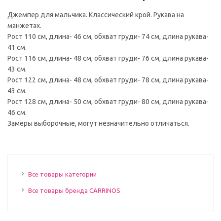
Джемпер для мальчика. Классический крой. Рукава на
манжетах.
Рост 110 см, длина- 46 см, обхват груди- 74 см, длина рукава-
41 см.
Рост 116 см, длина- 48 см, обхват груди- 76 см, длина рукава-
43 см.
Рост 122 см, длина- 48 см, обхват груди- 78 см, длина рукава-
43 см.
Рост 128 см, длина- 50 см, обхват груди- 80 см, длина рукава-
46 см.
Замеры выборочные, могут незначительно отличаться.
Все товары категории
Все товары бренда CARRINOS