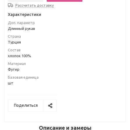
Рассчитать доставку
Характеристики
Доп. параметр
Длинный рукав
Страна
Турция
Состав
хлопок 100%
Материал
Футер
Базовая единица
шт
Поделиться
Описание и замеры