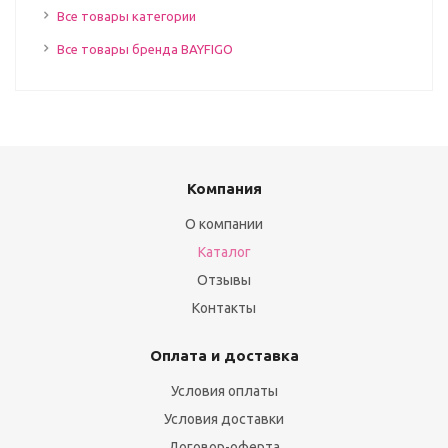
Все товары категории
Все товары бренда BAYFIGO
Компания
О компании
Каталог
Отзывы
Контакты
Оплата и доставка
Условия оплаты
Условия доставки
Договор-оферта