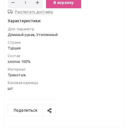
В корзину
Рассчитать доставку
Характеристики
Доп. параметр
Длинный рукав, Утепленный
Страна
Турция
Состав
хлопок 100%
Материал
Трикотаж
Базовая единица
шт
Поделиться