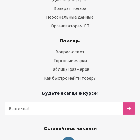
Возврат товара
Персональные данные
Организаторам СП
Помощь
Вопрос-ответ
Торговые марки
Таблицы размеров
Как быстро найти товар?
Будьте всегда в курсе!
Оставайтесь на связи