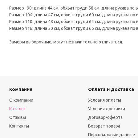
Размер 98: длина 44 см, обхват груди 58 см. длина рукава по 
Размер 104: длина 47 см, обхват груди 60 см. длина рукава по
Размер 110: длина 48 см, обхват груди 62 см. длина рукава по
Размер 116: длина 50 см, обхват груди 66 см, длина рукава по
Замеры выборочные, могут незначительно отличаться.
Компания
Оплата и доставка
О компании
Условия оплаты
Каталог
Условия доставки
Отзывы
Договор-оферта
Контакты
Возврат товара
Персональные данные