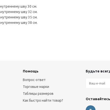
внутреннему шву 30 см.
 внутреннему шву 32 см.
 внутреннему шву 35 см.
 внутреннему шву 38 см.
Помощь
Будьте всегд
Вопрос-ответ
Торговые марки
Таблицы размеров
Оставайтесь
Как быстро найти товар?