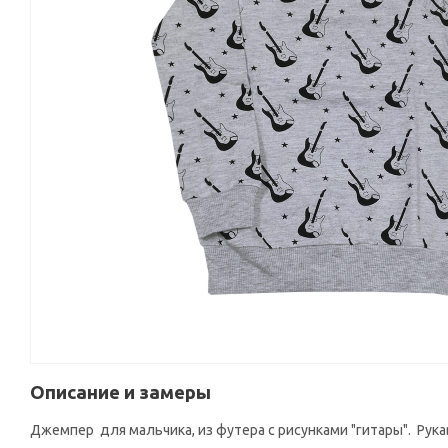
Описание и замеры
Джемпер для мальчика, из футера с рисунками "гитары". Рукав