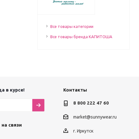
Все товары категории
Все товары бренда КАПИТОША
а в курсе!
Контакты
8 800 222 47 60
market@sunnywear.ru
 на связи
г. Иркутск