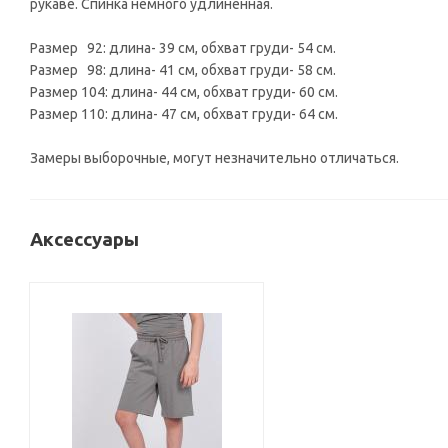
рукаве. Спинка немного удлиненная.
Размер 92: длина- 39 см, обхват груди- 54 см.
Размер 98: длина- 41 см, обхват груди- 58 см.
Размер 104: длина- 44 см, обхват груди- 60 см.
Размер 110: длина- 47 см, обхват груди- 64 см.
Замеры выборочные, могут незначительно отличаться.
Аксессуары