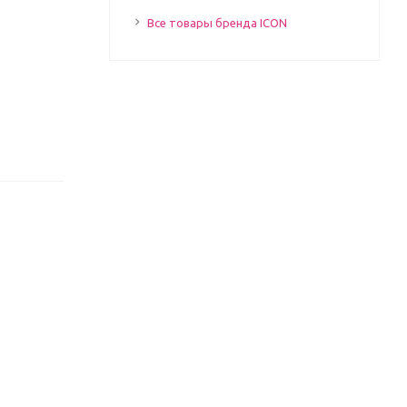
Все товары бренда ICON