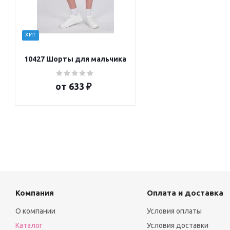
ХИТ
10427 Шорты для мальчика
от
633 ₽
Компания
Оплата и доставка
О компании
Условия оплаты
Каталог
Условия доставки