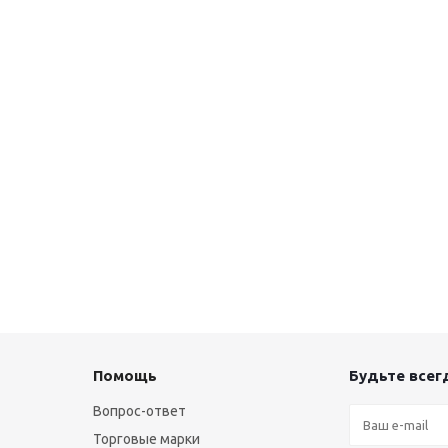
Помощь
Будьте всегд
Вопрос-ответ
Торговые марки