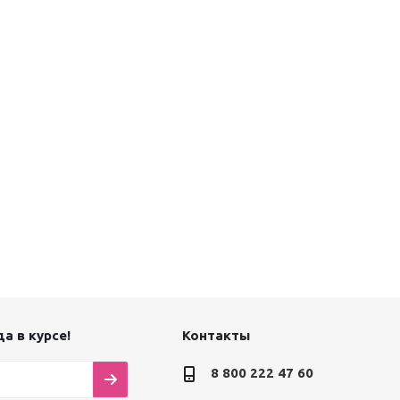
а в курсе!
Контакты
8 800 222 47 60