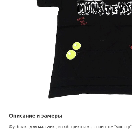
Описание и замеры
Футболка для мальчика, из х/б трикотажа, с принтом "монстр