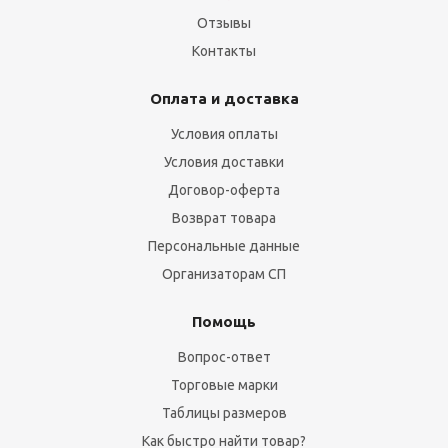
Отзывы
Контакты
Оплата и доставка
Условия оплаты
Условия доставки
Договор-оферта
Возврат товара
Персональные данные
Организаторам СП
Помощь
Вопрос-ответ
Торговые марки
Таблицы размеров
Как быстро найти товар?