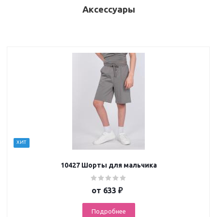
Аксессуары
ХИТ
10427 Шорты для мальчика
от
633 ₽
Подробнее