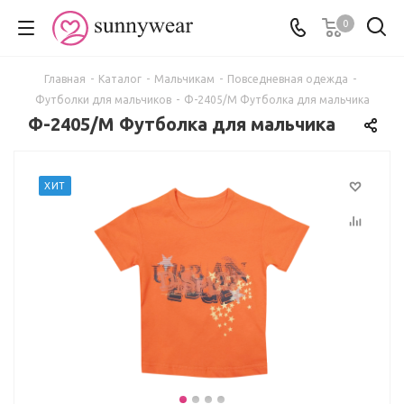
0
Главная
-
Каталог
-
Мальчикам
-
Повседневная одежда
-
Футболки для мальчиков
-
Ф-2405/М Футболка для мальчика
Ф-2405/М Футболка для мальчика
ХИТ