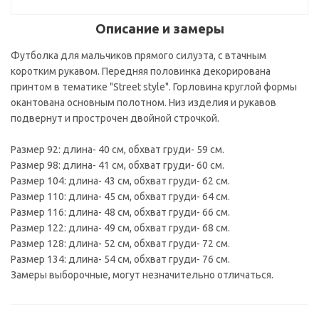
Описание и замеры
Футболка для мальчиков прямого силуэта, с втачным
коротким рукавом. Передняя половинка декорирована
принтом в тематике "Street style". Горловина круглой формы
окантована основным полотном. Низ изделия и рукавов
подвернут и прострочен двойной строчкой.
Размер 92: длина- 40 см, обхват груди- 59 см.
Размер 98: длина- 41 см, обхват груди- 60 см.
Размер 104: длина- 43 см, обхват груди- 62 см.
Размер 110: длина- 45 см, обхват груди- 64 см.
Размер 116: длина- 48 см, обхват груди- 66 см.
Размер 122: длина- 49 см, обхват груди- 68 см.
Размер 128: длина- 52 см, обхват груди- 72 см.
Размер 134: длина- 54 см, обхват груди- 76 см.
Замеры выборочные, могут незначительно отличаться.