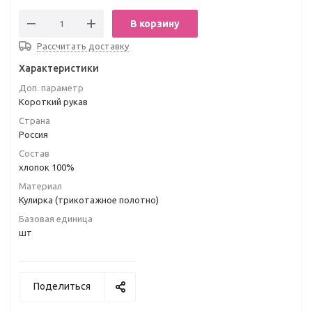
В корзину
Рассчитать доставку
Характеристики
Доп. параметр
Короткий рукав
Страна
Россия
Состав
хлопок 100%
Материал
Кулирка (трикотажное полотно)
Базовая единица
шт
Поделиться