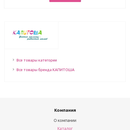
Все товары категории
Все товары бренда КАПИТОША
Компания
О компании
Каталог