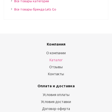
Все товары категории
Все товары бренда Lets Go
Компания
О компании
Каталог
Отзывы
Контакты
Оплата и доставка
Условия оплаты
Условия доставки
Договор-оферта