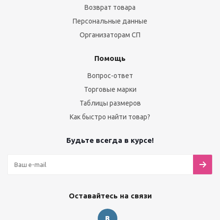
Возврат товара
Персональные данные
Организаторам СП
Помощь
Вопрос-ответ
Торговые марки
Таблицы размеров
Как быстро найти товар?
Будьте всегда в курсе!
Оставайтесь на связи