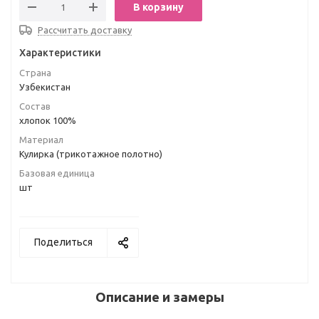
В корзину
Рассчитать доставку
Характеристики
Страна
Узбекистан
Состав
хлопок 100%
Материал
Кулирка (трикотажное полотно)
Базовая единица
шт
Поделиться
Описание и замеры