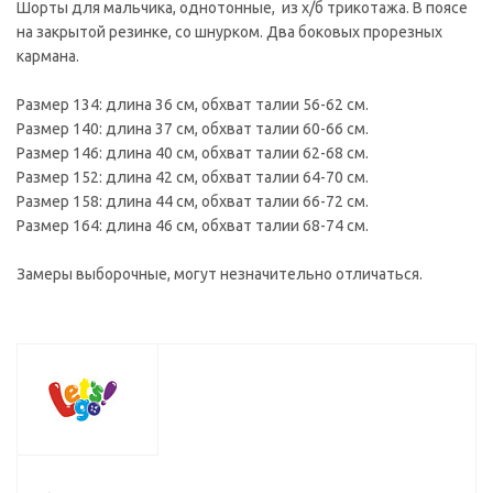
Шорты для мальчика, однотонные, из х/б трикотажа. В поясе
на закрытой резинке, со шнурком. Два боковых прорезных
кармана.
Размер 134: длина 36 см, обхват талии 56-62 см.
Размер 140: длина 37 см, обхват талии 60-66 см.
Размер 146: длина 40 см, обхват талии 62-68 см.
Размер 152: длина 42 см, обхват талии 64-70 см.
Размер 158: длина 44 см, обхват талии 66-72 см.
Размер 164: длина 46 см, обхват талии 68-74 см.
Замеры выборочные, могут незначительно отличаться.