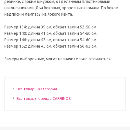
резинке, с ярким шнурком, отделанным пластиковыми
наконечниками. Два боковых, прорезных кармана. По бокам
надписи и лампасы из яркого канта.
Размер 134: длина 39 см, обхват талии 52-58 см.
Размер 140: длина 41 см, обхват талии 54-60 см.
Размер 146: длина 42 см, обхват талии 54-60 см.
Размер 152: длина 45 см, обхват талии 56-62 см.
Замеры выборочные, могут незначительно отличаться.
Все товары категории
Все товары бренда CARRINOS