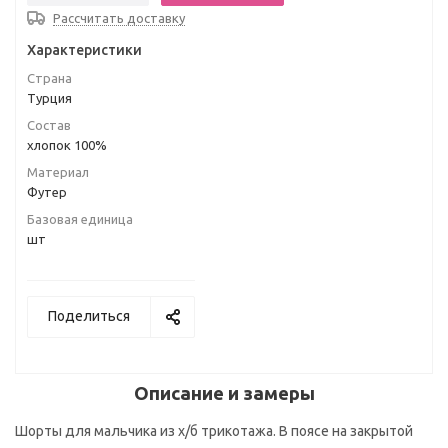
Рассчитать доставку
Характеристики
Страна
Турция
Состав
хлопок 100%
Материал
Футер
Базовая единица
шт
Поделиться
Описание и замеры
Шорты для мальчика из х/б трикотажа. В поясе на закрытой