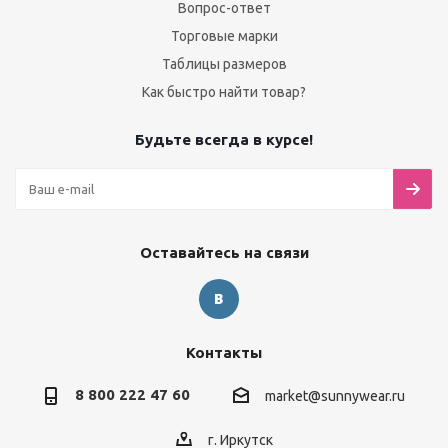
Вопрос-ответ
Торговые марки
Таблицы размеров
Как быстро найти товар?
Будьте всегда в курсе!
Оставайтесь на связи
Контакты
8 800 222 47 60
market@sunnywear.ru
г. Иркутск