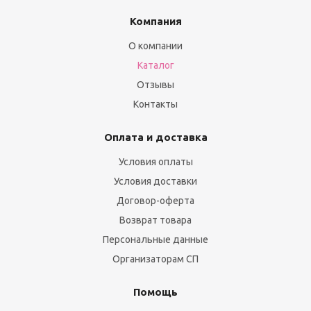
Компания
О компании
Каталог
Отзывы
Контакты
Оплата и доставка
Условия оплаты
Условия доставки
Договор-оферта
Возврат товара
Персональные данные
Организаторам СП
Помощь