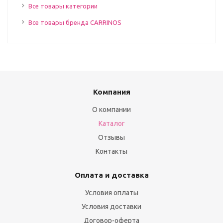
Все товары категории
Все товары бренда CARRINOS
Компания
О компании
Каталог
Отзывы
Контакты
Оплата и доставка
Условия оплаты
Условия доставки
Договор-оферта