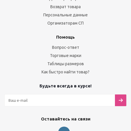
Возврат товара
Персональные данные
Организаторам СП
Помощь
Вопрос-ответ
Торговые марки
Таблицы размеров
Как быстро найти товар?
Будьте всегда в курсе!
Оставайтесь на связи