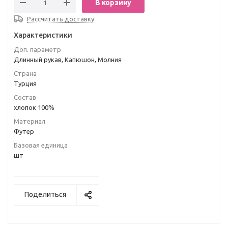
В корзину
Рассчитать доставку
Характеристики
Доп. параметр
Длинный рукав, Капюшон, Молния
Страна
Турция
Состав
хлопок 100%
Материал
Футер
Базовая единица
шт
Поделиться