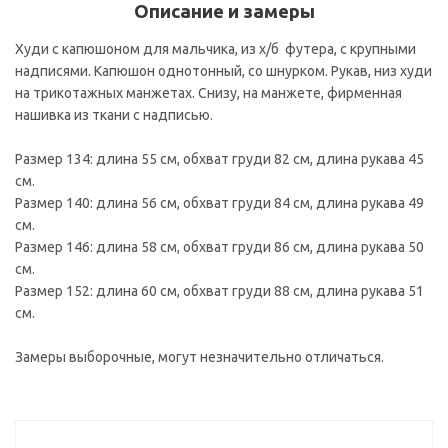
Описание и замеры
Худи с капюшоном для мальчика, из х/б футера, с крупными
надписями. Капюшон однотонный, со шнурком. Рукав, низ худи
на трикотажных манжетах. Снизу, на манжете, фирменная
нашивка из ткани с надписью.
Размер 134: длина 55 см, обхват груди 82 см, длина рукава 45
см.
Размер 140: длина 56 см, обхват груди 84 см, длина рукава 49
см.
Размер 146: длина 58 см, обхват груди 86 см, длина рукава 50
см.
Размер 152: длина 60 см, обхват груди 88 см, длина рукава 51
см.
Замеры выборочные, могут незначительно отличаться.