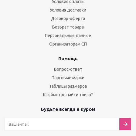
Условия оплаты
Условия доставки
Договор-оферта
Возврат товара
Персональные данные
Организаторам СП
Помощь
Вопрос-ответ
Торговые марки
Таблицы размеров
Как быстро найти товар?
Будьте всегда в курсе!