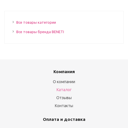
Все товары категории
Все товары бренда BENETI
Компания
О компании
Каталог
Отзывы
Контакты
Оплата и доставка