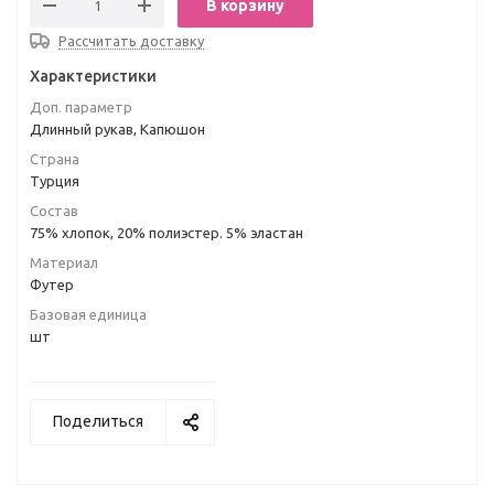
В корзину
Рассчитать доставку
Характеристики
Доп. параметр
Длинный рукав, Капюшон
Страна
Турция
Состав
75% хлопок, 20% полиэстер. 5% эластан
Материал
Футер
Базовая единица
шт
Поделиться