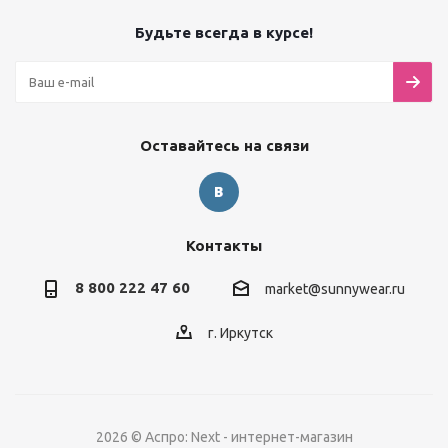
Будьте всегда в курсе!
Оставайтесь на связи
Контакты
8 800 222 47 60
market@sunnywear.ru
г. Иркутск
2026 © Аспро: Next - интернет-магазин