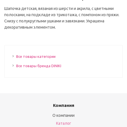
Шапочка детская, вязаная из шерсти и акрила, с цветными
полосками, на подкладе из трикотажа, с помпоном из пряжи.
Снизу с полукруглыми ушками и завязками. Украшена
декоративным элементом.
Все товары категории
Все товары бренда DINIKI
Компания
О компании
Каталог