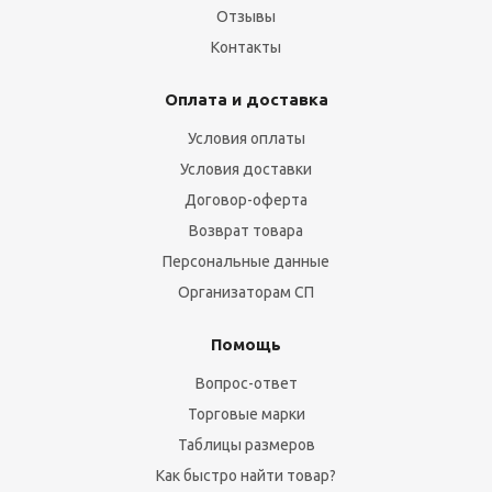
Отзывы
Контакты
Оплата и доставка
Условия оплаты
Условия доставки
Договор-оферта
Возврат товара
Персональные данные
Организаторам СП
Помощь
Вопрос-ответ
Торговые марки
Таблицы размеров
Как быстро найти товар?