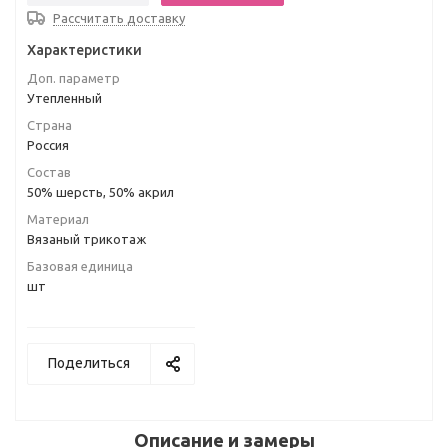
Рассчитать доставку
Характеристики
Доп. параметр
Утепленный
Страна
Россия
Состав
50% шерсть, 50% акрил
Материал
Вязаный трикотаж
Базовая единица
шт
Поделиться
Описание и замеры