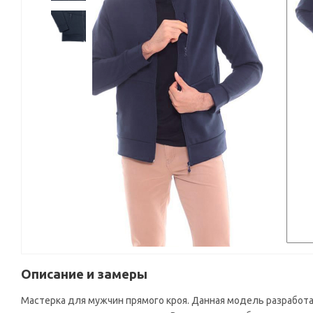
Описание и замеры
Мастерка для мужчин прямого кроя. Данная модель разработан