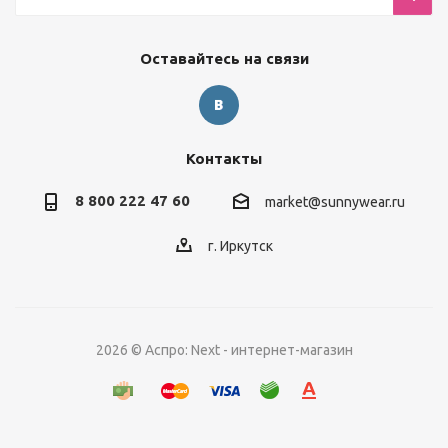
Оставайтесь на связи
Контакты
8 800 222 47 60
market@sunnywear.ru
г. Иркутск
2026 © Аспро: Next - интернет-магазин