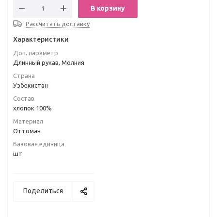
В корзину
Рассчитать доставку
Характеристики
Доп. параметр
Длинный рукав, Молния
Страна
Узбекистан
Состав
хлопок 100%
Материал
Оттоман
Базовая единица
шт
Поделиться