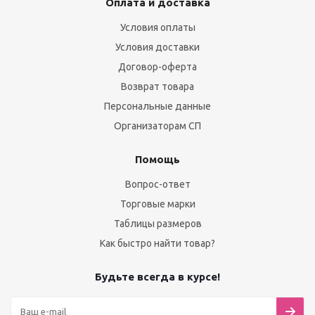
Оплата и доставка
Условия оплаты
Условия доставки
Договор-оферта
Возврат товара
Персональные данные
Организаторам СП
Помощь
Вопрос-ответ
Торговые марки
Таблицы размеров
Как быстро найти товар?
Будьте всегда в курсе!