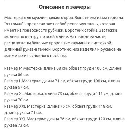
Описание и замеры
Мастерка для мужчин прямого кроя. Выполнена из материала
"оттоман" - представляет собой репсовую ткань, которая
имеет на поверхности рубчики. Воротник стойка. Застежка
молния по центру, по всей длине. На передней части
расположены боковые прорезные карманы с листочкой.
Длинный рукав-втачной. Воротник, низ изделия и рукавов на
манжетах из основного полотна.
Размер M Мастерка: длина 68 см, обхват груди 106 см, длина
рукава 66 см.
Размер L Мастерка: длина 71 см, обхват груди 108 см, длина
рукава 67 см.
Размер ХL Мастерка: длина 73 см, обхват груди 111 см, длина
рукава 70 см.
Размер ХХL Мастерка: длина 75 см, обхват груди 118 см,
длина рукава 71 см.
Размер 3ХL Мастерка: длина 76 см, обхват груди 120 см, длина
рукава 73 см.