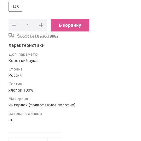
146
В корзину
Рассчитать доставку
Характеристики
Доп. параметр
Короткий рукав
Страна
Россия
Состав
хлопок 100%
Материал
Интерлок (трикотажное полотно)
Базовая единица
шт