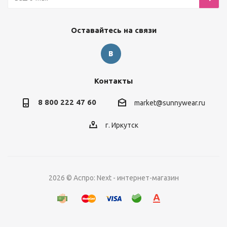
Оставайтесь на связи
Контакты
8 800 222 47 60
market@sunnywear.ru
г. Иркутск
2026 © Аспро: Next - интернет-магазин