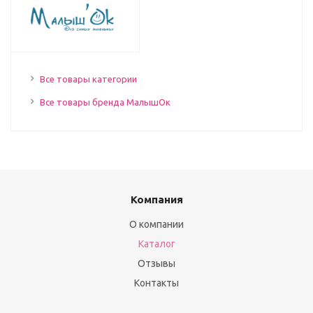
Все товары категории
Все товары бренда МалышОк
Компания
О компании
Каталог
Отзывы
Контакты