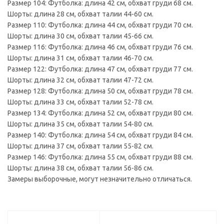
Размер 104: Футболка: длина 42 см, обхват груди 68 см.
Шорты: длина 28 см, обхват талии 44-60 см.
Размер 110: Футболка: длина 44 см, обхват груди 70 см.
Шорты: длина 30 см, обхват талии 45-66 см.
Размер 116: Футболка: длина 46 см, обхват груди 76 см.
Шорты: длина 31 см, обхват талии 46-70 см.
Размер 122: Футболка: длина 47 см, обхват груди 77 см.
Шорты: длина 32 см, обхват талии 47-72 см.
Размер 128: Футболка: длина 50 см, обхват груди 78 см.
Шорты: длина 33 см, обхват талии 52-78 см.
Размер 134: Футболка: длина 52 см, обхват груди 80 см.
Шорты: длина 35 см, обхват талии 54-80 см.
Размер 140: Футболка: длина 54 см, обхват груди 84 см.
Шорты: длина 37 см, обхват талии 55-82 см.
Размер 146: Футболка: длина 55 см, обхват груди 88 см.
Шорты: длина 38 см, обхват талии 56-86 см.
Замеры выборочные, могут незначительно отличаться.