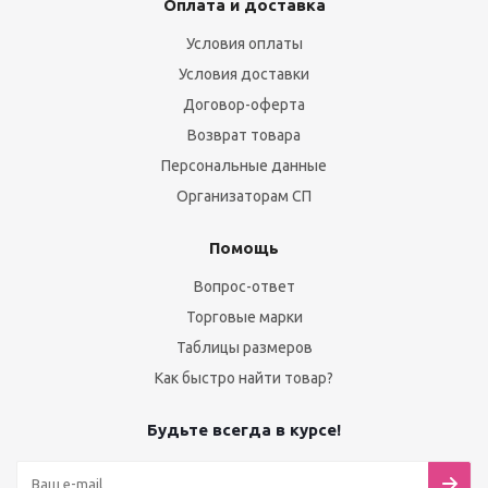
Оплата и доставка
Условия оплаты
Условия доставки
Договор-оферта
Возврат товара
Персональные данные
Организаторам СП
Помощь
Вопрос-ответ
Торговые марки
Таблицы размеров
Как быстро найти товар?
Будьте всегда в курсе!