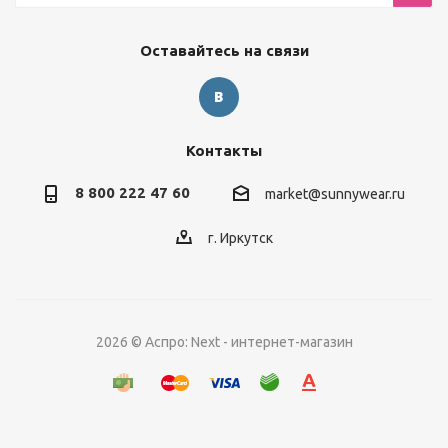
Оставайтесь на связи
Контакты
8 800 222 47 60
market@sunnywear.ru
г. Иркутск
2026 © Аспро: Next - интернет-магазин