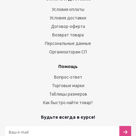
Условия оплаты
Условия доставки
Договор-оферта
Возврат товара
Персональные данные
Организаторам СП
Помощь
Вопрос-ответ
Торговые марки
Таблицы размеров
Как быстро найти товар?
Будьте всегда в курсе!