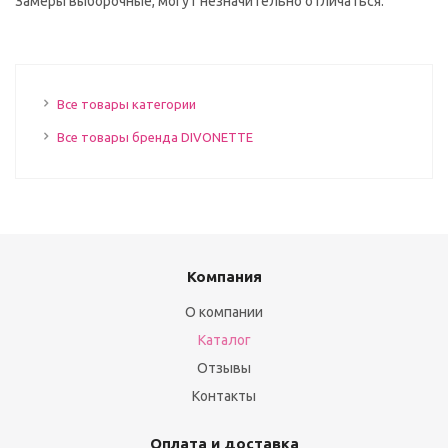
Замеры выборочные, могут незначительно отличаться.
Все товары категории
Все товары бренда DIVONETTE
Компания
О компании
Каталог
Отзывы
Контакты
Оплата и доставка