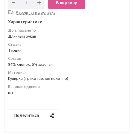
В корзину
Рассчитать доставку
Характеристики
Доп. параметр
Длинный рукав
Страна
Турция
Состав
94% хлопок, 6% эластан
Материал
Кулирка (трикотажное полотно)
Базовая единица
шт
Поделиться