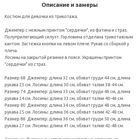
Описание и замеры
Костюм для девочки из трикотажа.
Джемпер с нежным принтом "сердечки", из фатина и страз.
Полуприлегающий силуэт. Горловина отделана трикотажным
кантом. Застежка кнопки на левом плече. Рукав со сборкой у
плеча.
Лосины на закрытой резинке в поясе. Украшены принтом
"сердечки" из страз.
Размер 68 Джемпер: длина 32 см, обхват груди 44 см, длина
рукава 23 см. Лосины: длина 30 см, обхват талии 38-44 см.
Размер 74 Джемпер: длина 33 см, обхват груди 46 см, длина
рукава 24 см. Лосины: длина 33 см, обхват талии 40-46 см.
Размер 80 Джемпер: длина 34 см, обхват груди 48 см, длина
рукава 25 см. Лосины: длина 36 см, обхват талии 42-48 см.
Размер 86 Джемпер: длина 36 см, обхват груди 50 см, длина
рукава 27 см. Лосины: длина 41 см, обхват талии 42-48 см.