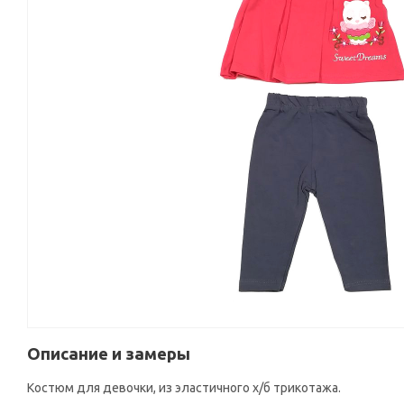
Описание и замеры
Костюм для девочки, из эластичного х/б трикотажа.