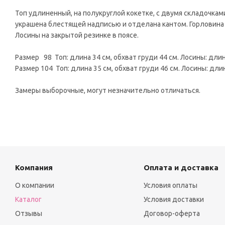
Топ удлиненный, на полукруглой кокетке, с двумя складочкам
украшена блестящей надписью и отделана кантом. Горловина 
Лосины на закрытой резинке в поясе.
Размер 98 Топ: длина 34 см, обхват груди 44 см. Лосины: длин
Размер 104 Топ: длина 35 см, обхват груди 46 см. Лосины: длин
Замеры выборочные, могут незначительно отличаться.
Компания
Оплата и доставка
О компании
Условия оплаты
Каталог
Условия доставки
Отзывы
Договор-оферта