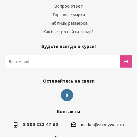
Вопрос-ответ
Торговые марки
Таблицы размеров
Как быстро найти товар?
Будьте всегда в курсе!
Оставайтесь на связи
Контакты
8 800 222 47 60
market@sunnywear.ru