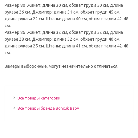
Размер 80 Жакет: длина 30 см, обхват груди 50 см, длина
рукава 26 см. Джемпер: длина 31 см, обхват груди 45 см,
длина рукава 22 см. Штаны: длина 40 см, обхват талии 42-48
см.
Размер 86 Жакет: длина 32 см, обхват груди 52 см, длина
рукава 28 см. Джемпер: длина 32 см, обхват груди 46 см,
длина рукава 25 см. Штаны: длина 41 см, обхват талии 42-48
см.
Замеры выборочные, могут незначительно отличаться.
Все товары категории
Все товары бренда Boncuk Baby