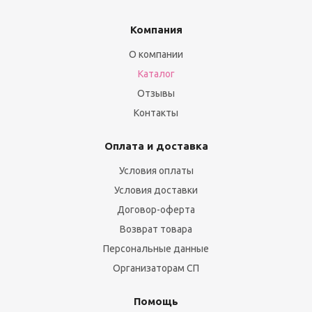
Компания
О компании
Каталог
Отзывы
Контакты
Оплата и доставка
Условия оплаты
Условия доставки
Договор-оферта
Возврат товара
Персональные данные
Организаторам СП
Помощь