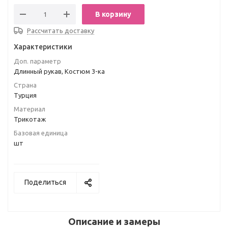
В корзину
Рассчитать доставку
Характеристики
Доп. параметр
Длинный рукав, Костюм 3-ка
Страна
Турция
Материал
Трикотаж
Базовая единица
шт
Поделиться
Описание и замеры