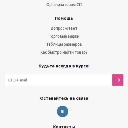
Организаторам СП
Помощь
Вопрос-ответ
Торговые марки
Таблицы размеров
Как быстро найти товар?
Будьте всегда в курсе!
Оставайтесь на связи
Контакты