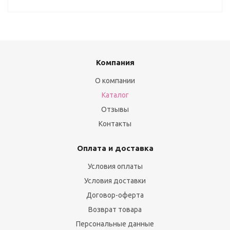
Компания
О компании
Каталог
Отзывы
Контакты
Оплата и доставка
Условия оплаты
Условия доставки
Договор-оферта
Возврат товара
Персональные данные