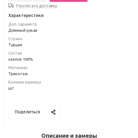
Рассчитать доставку
Характеристики
Доп. параметр
Длинный рукав
Страна
Турция
Состав
хлопок 100%
Материал
Трикотаж
Базовая единица
шт
Поделиться
Описание и замеры