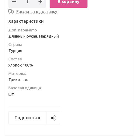
В корзину
Рассчитать доставку
Характеристики
Доп. параметр
Длинный рукав, Нарядный
Страна
Турция
Состав
хлопок 100%
Материал
Трикотаж
Базовая единица
шт
Поделиться