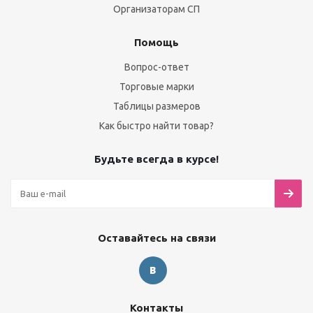
Организаторам СП
Помощь
Вопрос-ответ
Торговые марки
Таблицы размеров
Как быстро найти товар?
Будьте всегда в курсе!
Оставайтесь на связи
Контакты