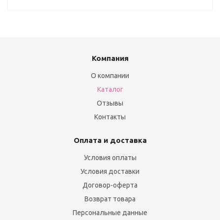
Компания
О компании
Каталог
Отзывы
Контакты
Оплата и доставка
Условия оплаты
Условия доставки
Договор-оферта
Возврат товара
Персональные данные